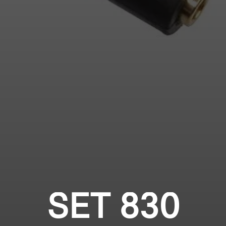
Login
SET 830