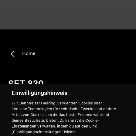
Home
SET 830
Einwilligungshinweis
Wir, Sennheiser Hearing, verwenden Cookies oder
Sortieren
ähnliche Technologien für technische Zwecke und andere
Arten von Cookies, um dir das beste Erlebnis während
deines Besuchs zu bieten. Du kannst die Cookie-
Einstellungen verwalten, indem du auf den Link
„Einwilligungseinstellungen" klickst.