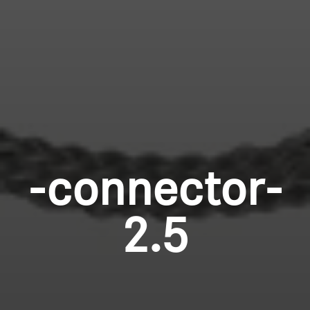
-connector-
2.5