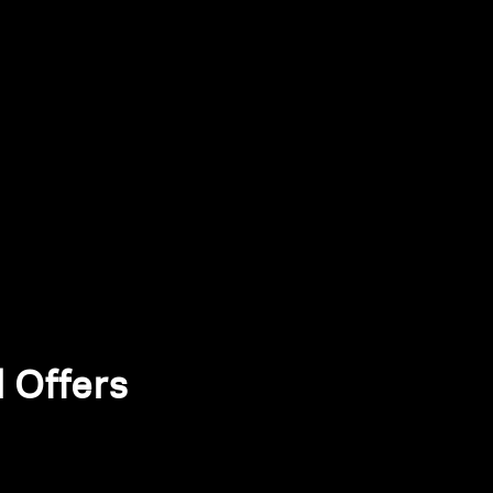
 Offers