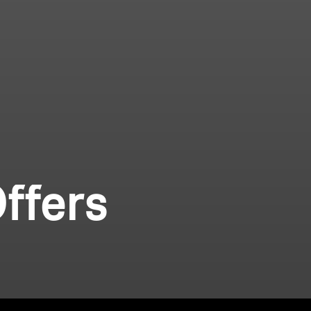
ffers