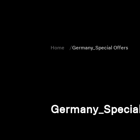
Home
Germany_Special Offers
Germany_Special