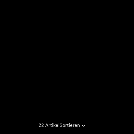
22 Artikel
Sortieren