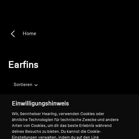
Home
Earfins
Sortieren
Einwilligungshinweis
Wir, Sennheiser Hearing, verwenden Cookies oder
ähnliche Technologien für technische Zwecke und andere
Arten von Cookies, um dir das beste Erlebnis während
deines Besuchs zu bieten. Du kannst die Cookie-
Einstellungen verwalten, indem du auf den Link