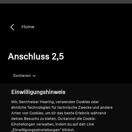
Home
Anschluss 2,5
Sortieren
Einwilligungshinweis
Wir, Sennheiser Hearing, verwenden Cookies oder
ähnliche Technologien für technische Zwecke und andere
Arten von Cookies, um dir das beste Erlebnis während
deines Besuchs zu bieten. Du kannst die Cookie-
Einstellungen verwalten, indem du auf den Link
„Einwilligungseinstellungen" klickst.