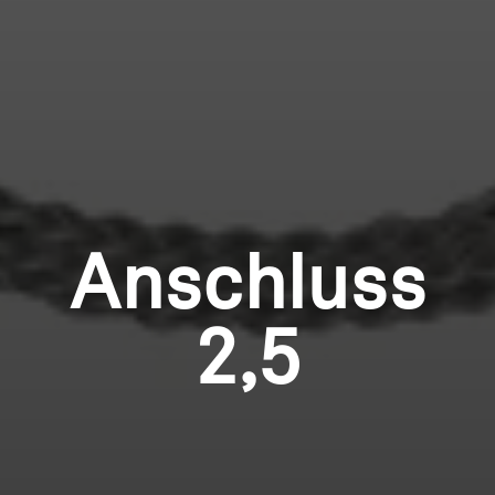
Anschluss
2,5