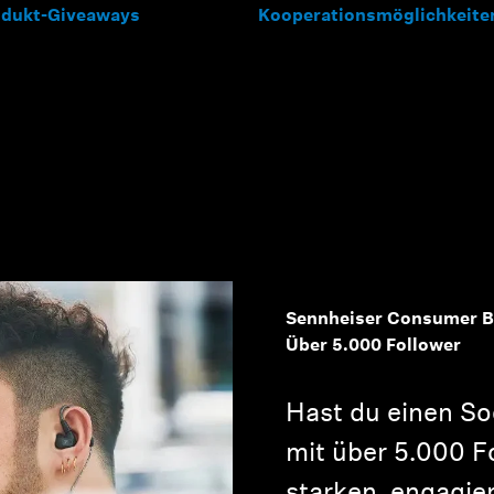
odukt-Giveaways
Kooperationsmöglichkeite
Sennheiser Consumer B
Über 5.000 Follower
Hast du einen So
mit über 5.000 F