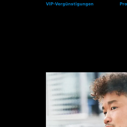
VIP-Vergünstigungen
Pr