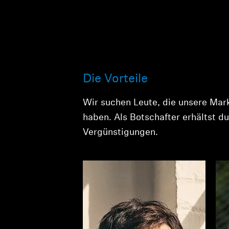
Die Vorteile
Wir suchen Leute, die unsere Mark
haben. Als Botschafter erhältst
Vergünstigungen.