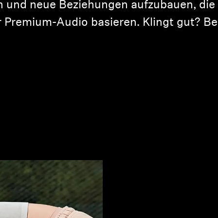
und neue Beziehungen aufzubauen, die
r Premium-Audio basieren. Klingt gut? Be