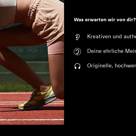
Was erwarten wir von dir?
Kreativen und auth
Deine ehrliche Me
Originelle, hochwer