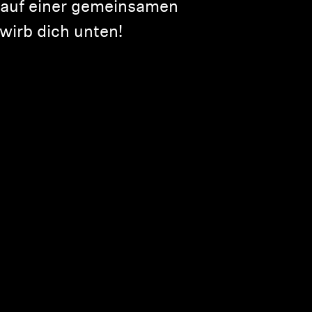
 auf einer gemeinsamen
wirb dich unten!