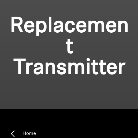
Replacemen
t
Transmitter
Home