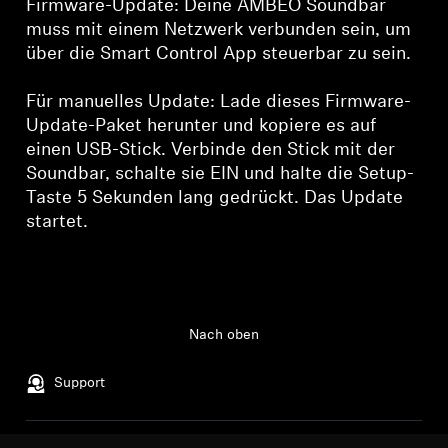
Firmware-Update: Deine AMBEO Soundbar
muss mit einem Netzwerk verbunden sein, um
über die Smart Control App steuerbar zu sein.
Für manuelles Update: Lade dieses Firmware-
Update-Paket herunter und kopiere es auf
einen USB-Stick. Verbinde den Stick mit der
Soundbar, schalte sie EIN und halte die Setup-
Taste 5 Sekunden lang gedrückt. Das Update
startet.
Nach oben
Support