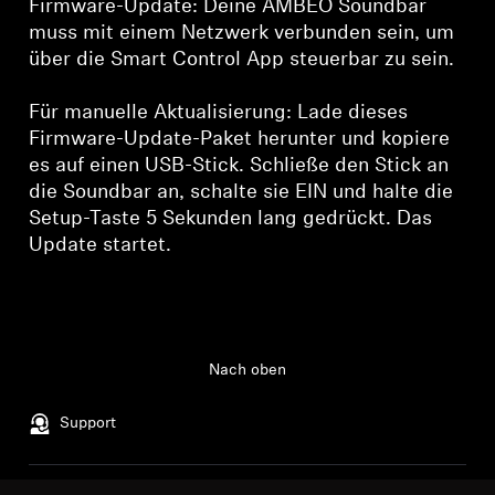
Firmware-Update: Deine AMBEO Soundbar
muss mit einem Netzwerk verbunden sein, um
über die Smart Control App steuerbar zu sein.
Für manuelle Aktualisierung: Lade dieses
Firmware-Update-Paket herunter und kopiere
es auf einen USB-Stick. Schließe den Stick an
die Soundbar an, schalte sie EIN und halte die
Setup-Taste 5 Sekunden lang gedrückt. Das
Update startet.
Nach oben
Support