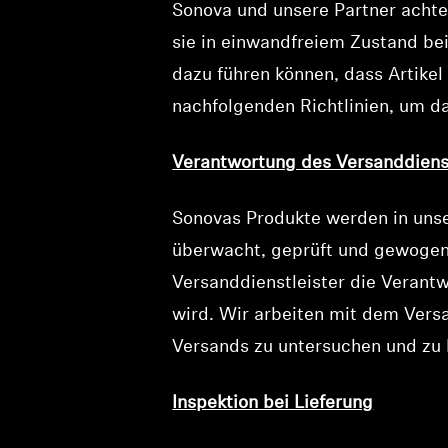
Sonova und unsere Partner achte
sie in einwandfreiem Zustand b
dazu führen können, dass Artikel
nachfolgenden Richtlinien, um da
Verantwortung des Versanddienst
Sonovas Produkte werden in unse
überwacht, geprüft und gewogen.
Versanddienstleister die Verant
wird. Wir arbeiten mit dem Ver
Versands zu untersuchen und zu 
Inspektion bei Lieferung