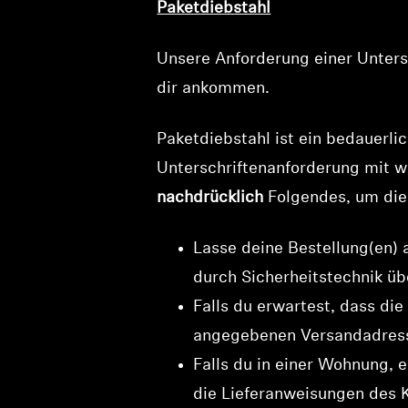
Paketdiebstahl
Unsere Anforderung einer Untersc
dir ankommen.
Paketdiebstahl ist ein bedauerli
Unterschriftenanforderung mit w
nachdrücklich
Folgendes, um die 
Lasse deine Bestellung(en)
durch Sicherheitstechnik übe
Falls du erwartest, dass d
angegebenen Versandadresse 
Falls du in einer Wohnung,
die Lieferanweisungen des K