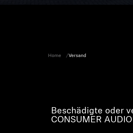
Home
Versand
Beschädigte oder 
CONSUMER AUDIO