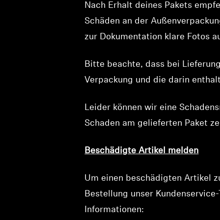
Nach Erhalt deines Pakets empfeh
Schäden an der Außenverpackung
zur Dokumentation klare Fotos au
Bitte beachte, dass bei Lieferung
Verpackung und die darin enthal
Leider können wir eine Schadens
Schaden am gelieferten Paket ze
Beschädigte Artikel melden
Um einen beschädigten Artikel zu
Bestellung unser Kundenservice-
Informationen: