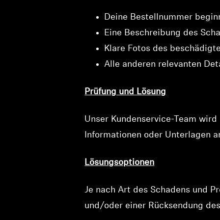
Deine Bestellnummer begi
Eine Beschreibung des Sch
Klare Fotos des beschädigte
Alle anderen relevanten Det
Prüfung und Lösung
Unser Kundenservice-Team wird d
Informationen oder Unterlagen 
Lösungsoptionen
Je nach Art des Schadens und Pr
und/oder einer Rücksendung des