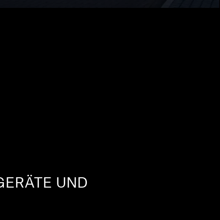
ÖRGERÄTE UND