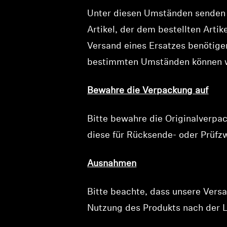
Unter diesen Umständen senden wi
Artikel, der dem bestellten Arti
Versand eines Ersatzes benötige
bestimmten Umständen können w
Bewahre die Verpackung auf
Bitte bewahre die Originalverpac
diese für Rücksende- oder Prüfz
Ausnahmen
Bitte beachte, dass unsere Ver
Nutzung des Produkts nach der L