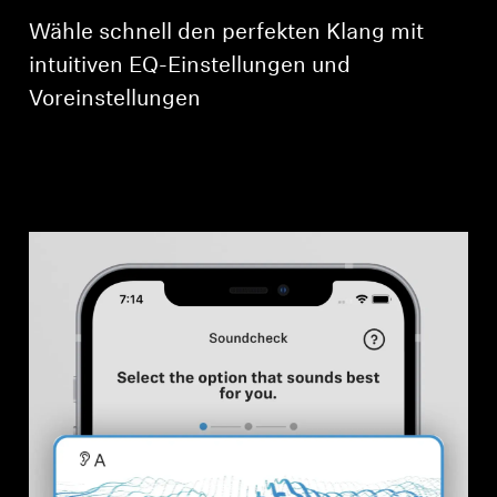
Wähle schnell den perfekten Klang mit
intuitiven EQ-Einstellungen und
Voreinstellungen