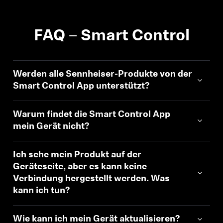
FAQ – Smart Control
Werden alle Sennheiser-Produkte von der
Smart Control App unterstützt?
Warum findet die Smart Control App
mein Gerät nicht?
Ich sehe mein Produkt auf der
Geräteseite, aber es kann keine
Verbindung hergestellt werden. Was
kann ich tun?
Wie kann ich mein Gerät aktualisieren?