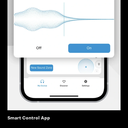
Smart Control App