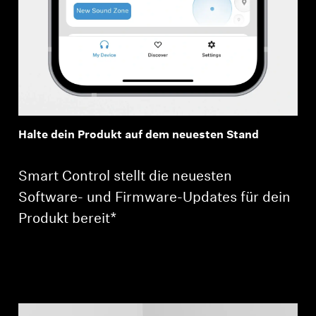
Halte dein Produkt auf dem neuesten Stand
Smart Control stellt die neuesten
Software- und Firmware-Updates für dein
Produkt bereit*