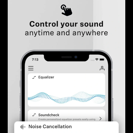
Professionell