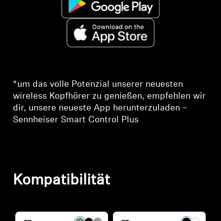
*um das volle Potenzial unserer neuesten
wireless Kopfhörer zu genießen, empfehlen wir
dir, unsere neueste App herunterzuladen –
Sennheiser Smart Control Plus
Kompatibilität