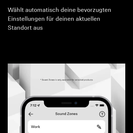
Ihre zuvor gespeicherten Artikel anzuzeigen.
Wählt automatisch deine bevorzugten
Login
Einstellungen für deinen aktuellen
Standort aus