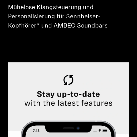
Mühelose Klangsteuerung und
Personalisierung für Sennheiser-
Kopfhörer* und AMBEO Soundbars