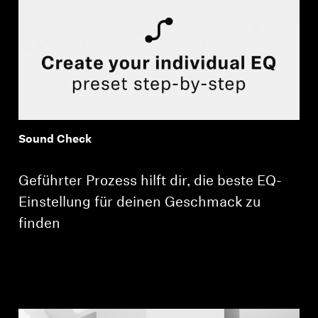
Sound Check
Geführter Prozess hilft dir, die beste EQ-
Einstellung für deinen Geschmack zu
finden