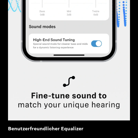
Benutzerfreundlicher Equalizer