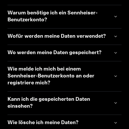
Warum benötige ich ein Sennheiser-
Benutzerkonto?
Wofür werden meine Daten verwendet?
Wo werden meine Daten gespeichert?
Wie melde ich mich bei einem
Sennheiser-Benutzerkonto an oder
registriere mich?
Kann ich die gespeicherten Daten
einsehen?
Wie lösche ich meine Daten?