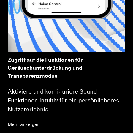
Zugriff auf die Funktionen für
Geräuschunterdrückung und
Transparenzmodus
Aktiviere und konfiguriere Sound-
Funktionen intuitiv für ein persönlicheres
Nutzererlebnis
Mehr anzeigen