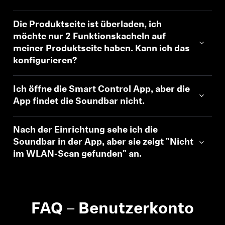
Die Produktseite ist überladen, ich
möchte nur 2 Funktionskacheln auf
meiner Produktseite haben. Kann ich das
konfigurieren?
Ich öffne die Smart Control App, aber die
App findet die Soundbar nicht.
Nach der Einrichtung sehe ich die
Soundbar in der App, aber sie zeigt "Nicht
im WLAN-Scan gefunden" an.
FAQ – Benutzerkonto