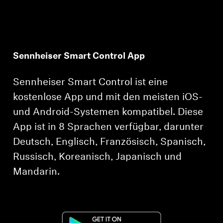
Sennheiser Smart Control App
Sennheiser Smart Control ist eine
kostenlose App und mit den meisten iOS-
und Android-Systemen kompatibel. Diese
App ist in 8 Sprachen verfügbar, darunter
Deutsch, Englisch, Französisch, Spanisch,
Russisch, Koreanisch, Japanisch und
Mandarin.