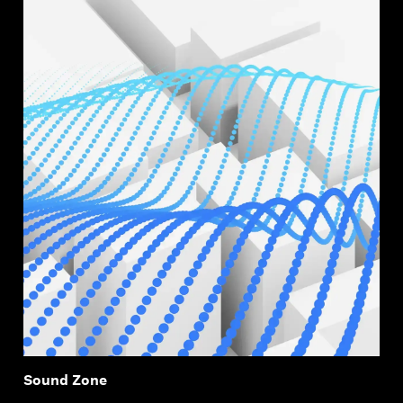
Anmeldung erforderlich
Melden Sie sich bei Ihrem Konto an, um
Sound Zone
Produkte zu Ihrer Wunschliste hinzuzufügen und