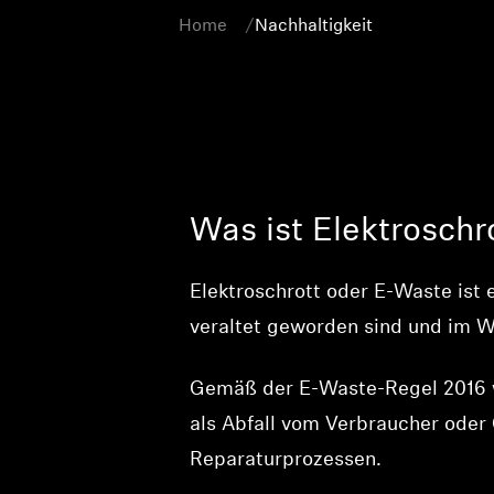
Home
Nachhaltigkeit
Was ist Elektroschr
Elektroschrott oder E-Waste ist e
veraltet geworden sind und im W
Gemäß der E-Waste-Regel 2016 wir
als Abfall vom Verbraucher oder
Reparaturprozessen.