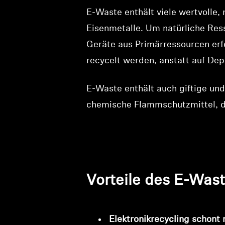
E-Waste enthält viele wertvolle,
Eisenmetalle. Um natürliche Ress
Geräte aus Primärressourcen erf
recycelt werden, anstatt auf Dep
E-Waste enthält auch giftige und
chemische Flammschutzmittel, d
Vorteile des E-Was
Elektronikrecycling schont 