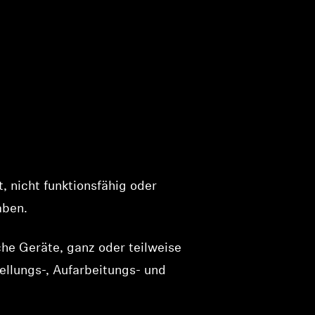
, nicht funktionsfähig oder
aben.
he Geräte, ganz oder teilweise
ellungs-, Aufarbeitungs- und