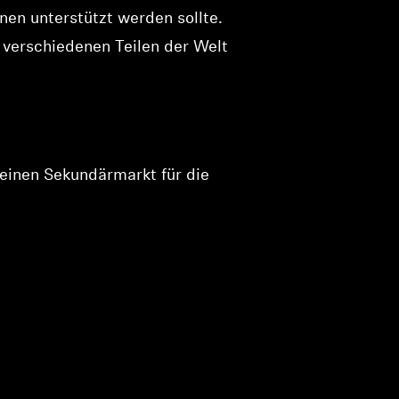
en unterstützt werden sollte.
n verschiedenen Teilen der Welt
 einen Sekundärmarkt für die