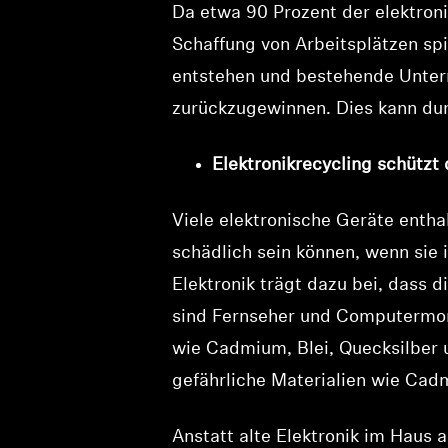
Da etwa 90 Prozent der elektroni
Schaffung von Arbeitsplätzen spi
entstehen und bestehende Unter
zurückzugewinnen. Dies kann dur
Elektronikrecycling schützt
Viele elektronische Geräte enthal
schädlich sein können, wenn sie
Elektronik trägt dazu bei, dass 
sind Fernseher und Computermonit
wie Cadmium, Blei, Quecksilber
gefährliche Materialien wie Cadm
Anstatt alte Elektronik im Haus 