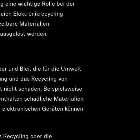
g eine wichtige Rolle bei der
eich Elektronikrecycling
elbare Materialien
 ausgelöst werden.
ber und Blei, die für die Umwelt
ung und das Recycling von
t nicht schaden. Beispielsweise
enthalten schädliche Materialien
 elektronischen Geräten können
s Recycling oder die