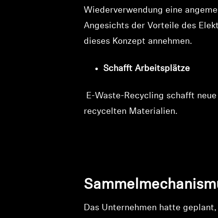
Wiederverwendung eine angemesse
Angesichts der Vorteile des Elek
dieses Konzept annehmen.
Schafft Arbeitsplätze
E-Waste-Recycling schafft neue A
recycelten Materialien.
Sammelmechanismus
Das Unternehmen hatte geplant,