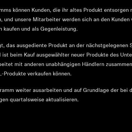
ms können Kunden, die ihr altes Produkt entsorgen 
, und unsere Mitarbeiter werden sich an den Kunden
 kaufen und als Gegenleistung.
igt, das ausgediente Produkt an der nächstgelegenen
nd ist beim Kauf ausgewählter neuer Produkte des Un
beitet mit anderen unabhängigen Händlern zusammen,
-Produkte verkaufen können.
ramm weiter ausarbeiten und auf Grundlage der bei
n quartalsweise aktualisieren.