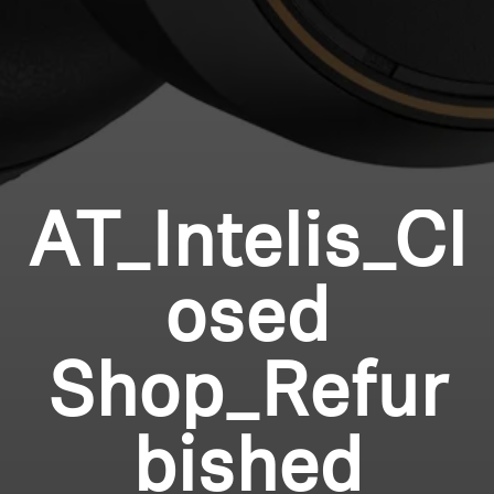
AT_Intelis_Cl
osed
Shop_Refur
bished