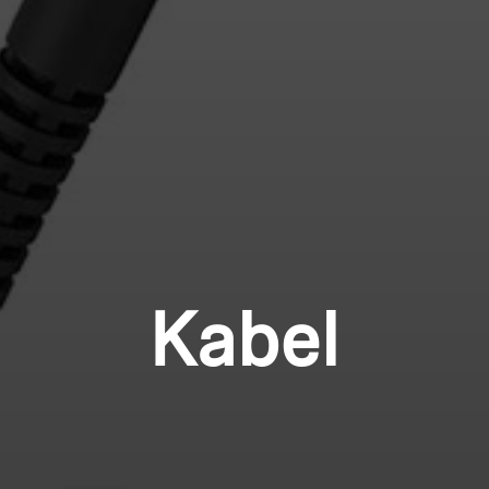
Kabel