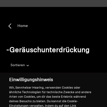
Home
-Geräuschunterdrückung
Sortieren
Einwilligungshinweis
Wir, Sennheiser Hearing, verwenden Cookies oder
ähnliche Technologien für technische Zwecke und andere
Arten von Cookies, um dir das beste Erlebnis während
deines Besuchs zu bieten. Du kannst die Cookie-
Einstellungen verwalten, indem du auf den Link