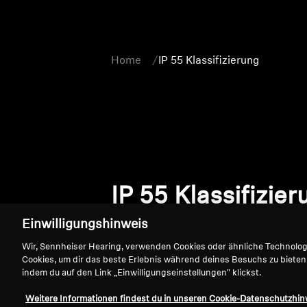
Home
IP 55 Klassifizierung
IP 55 Klassifizie
Einwilligungshinweis
Wir, Sennheiser Hearing, verwenden Cookies oder ähnliche Technolo
Cookies, um dir das beste Erlebnis während deines Besuchs zu bieten
indem du auf den Link „Einwilligungseinstellungen" klickst.
Weitere Informationen findest du in unseren Cookie-Datenschutzhin