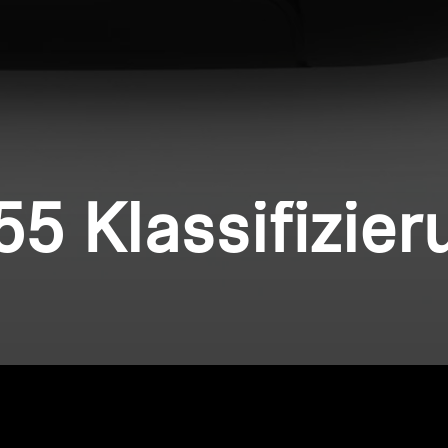
55 Klassifizie