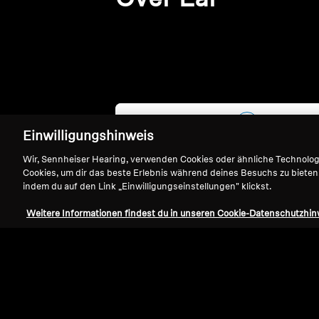
Einwilligungshinweis
Wir, Sennheiser Hearing, verwenden Cookies oder ähnliche Technolo
Cookies, um dir das beste Erlebnis während deines Besuchs zu bieten
indem du auf den Link „Einwilligungseinstellungen" klickst.
Weitere Informationen findest du in unseren Cookie-Datenschutzhin