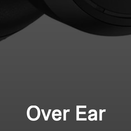
Over Ear