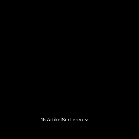
16 Artikel
Sortieren