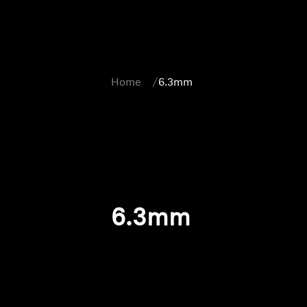
Home
6.3mm
6.3mm