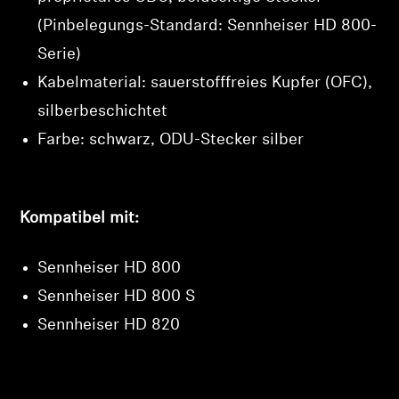
(Pinbelegungs-Standard: Sennheiser HD 800-
Serie)
Kabelmaterial: sauerstofffreies Kupfer (OFC),
silberbeschichtet
Farbe: schwarz, ODU-Stecker silber
Kompatibel mit:
Sennheiser HD 800
Sennheiser HD 800 S
Sennheiser HD 820