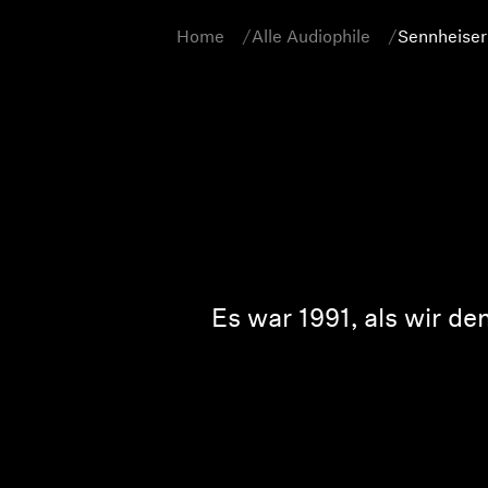
Home
Alle Audiophile
Sennheiser
Es war 1991, als wir d