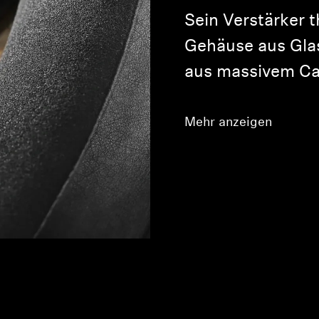
Sein Verstärker 
Gehäuse aus Gla
aus massivem Ca
Mehr anzeigen