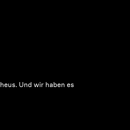
pheus. Und wir haben es