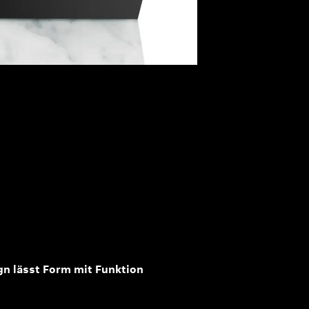
n lässt Form mit Funktion