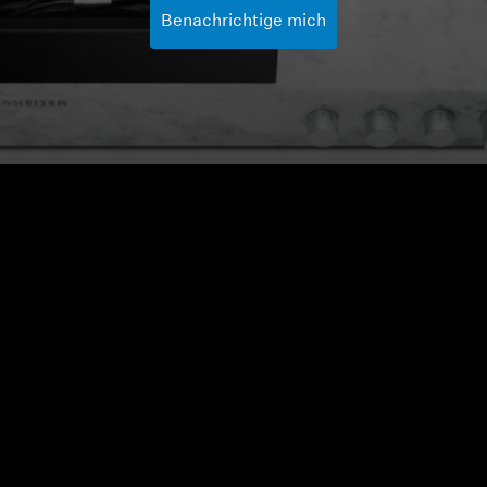
Benachrichtige mich