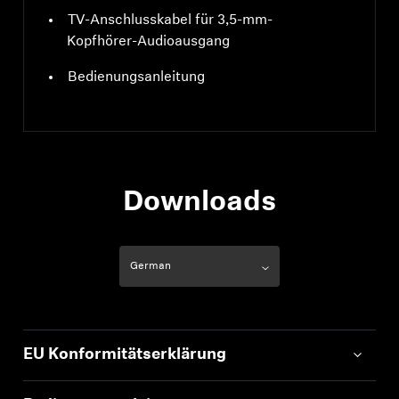
TV-Anschlusskabel für 3,5-mm-
Kopfhörer-Audioausgang
Bedienungsanleitung
Downloads
EU Konformitätserklärung