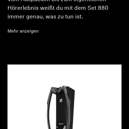
Hörerlebnis weißt du mit dem Set 880
immer genau, was zu tun ist.
Mehr anzeigen