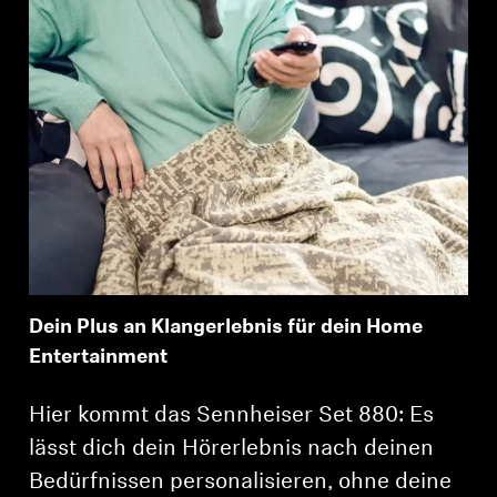
Dein Plus an Klangerlebnis für dein Home
Entertainment
Hier kommt das Sennheiser Set 880: Es
lässt dich dein Hörerlebnis nach deinen
Bedürfnissen personalisieren, ohne deine