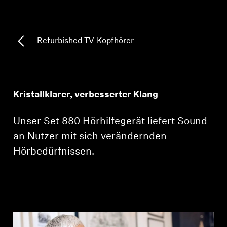
Professionell
Refurbished TV-Kopfhörer
Kristallklarer, verbesserter Klang
Unser Set 880 Hörhilfegerät liefert Sound
an Nutzer mit sich verändernden
Hörbedürfnissen.