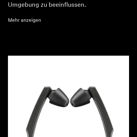
Umgebung zu beeinflussen.
Mehr anzeigen