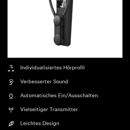
Individualisiertes Hörprofil
Verbesserter Sound
Automatisches Ein/Ausschalten
Vielseitiger Transmitter
Leichtes Design