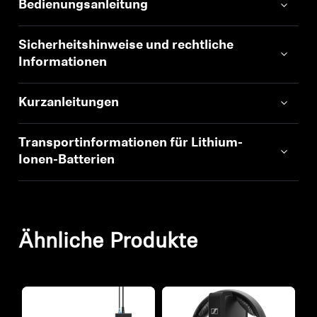
Bedienungsanleitung
Sicherheitshinweise und rechtliche
Informationen
Kurzanleitungen
Transportinformationen für Lithium-
Ionen-Batterien
Ähnliche Produkte