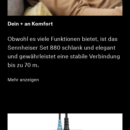
Dein + an Komfort
Obwohl es viele Funktionen bietet, ist das
Sennheiser Set 880 schlank und elegant
und gewährleistet eine stabile Verbindung
bis zu 70 m.
Mehr anzeigen