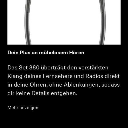
Dein Plus an mühelosem Hören
Das Set 880 überträgt den verstärkten
Klang deines Fernsehers und Radios direkt
in deine Ohren, ohne Ablenkungen, sodass
dir keine Details entgehen.
Mehr anzeigen