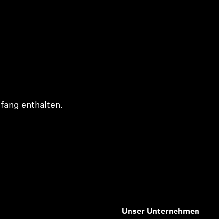
mfang enthalten.
Unser Unternehmen