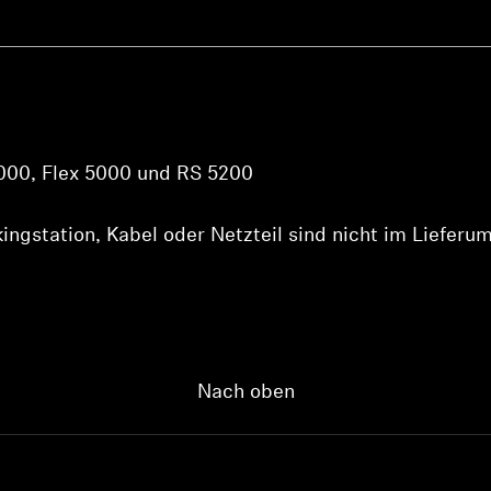
000, Flex 5000 und RS 5200
ckingstation, Kabel oder Netzteil sind nicht im Lieferu
Nach oben