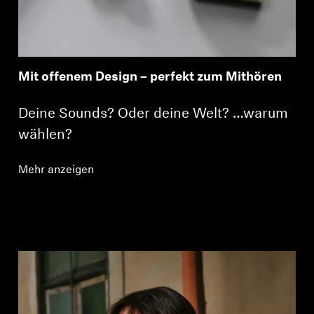
Mit offenem Design – perfekt zum Mithören
Deine Sounds? Oder deine Welt? …warum
wählen?
Mehr anzeigen