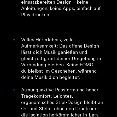
einsatzbereiten Design – keine
Anleitungen, keine Apps, einfach auf
Play drücken.
Volles Hörerlebnis, volle
Aufmerksamkeit: Das offene Design
lässt dich Musik genießen und
gleichzeitig mit deiner Umgebung in
Verbindung bleiben. Keine FOMO –
du bleibst im Geschehen, während
deine Musik dich begleitet.
Atmungsaktive Passform und hoher
Tragekomfort: Leichtes,
ergonomisches Stiel-Design bleibt an
Ort und Stelle, ohne den Druck oder
die Isolation herkömmlicher In-Ears.