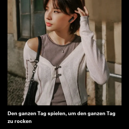
Den ganzen Tag spielen, um den ganzen Tag
zu rocken