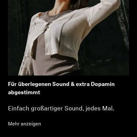
Für überlegenen Sound & extra Dopamin
abgestimmt
Einfach großartiger Sound, jedes Mal.
Mehr anzeigen