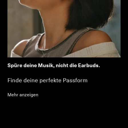
Spüre deine Musik, nicht die Earbuds.
Finde deine perfekte Passform
Mehr anzeigen