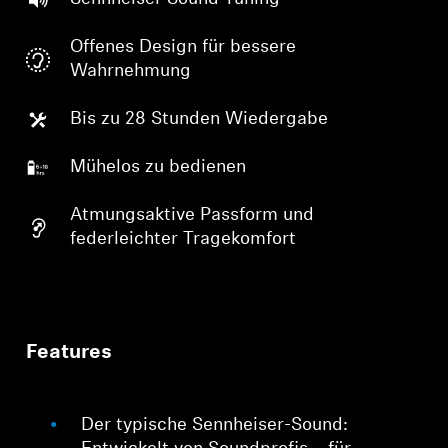
Offenes Design für bessere
Wahrnehmung
Bis zu 28 Stunden Wiedergabe
Mühelos zu bedienen
Atmungsaktive Passform und
federleichter Tragekomfort
Features
Der typische Sennheiser-Sound: