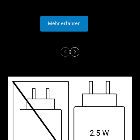
Mehr erfahren