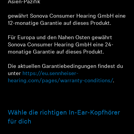
Asien-Pazifik
Login
gewährt Sonova Consumer Hearing GmbH eine
12-monatige Garantie auf dieses Produkt.
Für Europa und den Nahen Osten gewährt
Sonova Consumer Hearing GmbH eine 24-
monatige Garantie auf dieses Produkt.
Die aktuellen Garantiebedingungen findest du
unter
https://eu.sennheiser-
hearing.com/pages/warranty-conditions/
.
Wähle die richtigen In-Ear-Kopfhörer
für dich