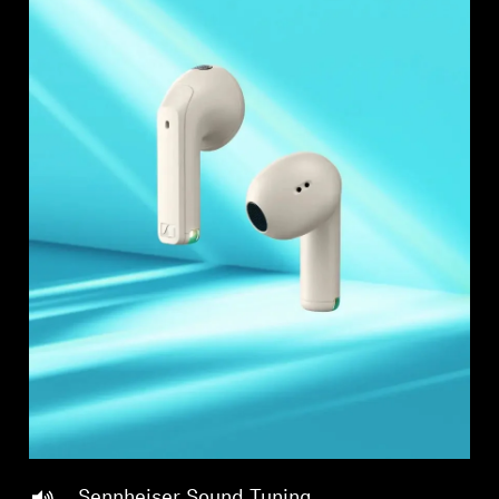
Professionell
Sennheiser Sound Tuning