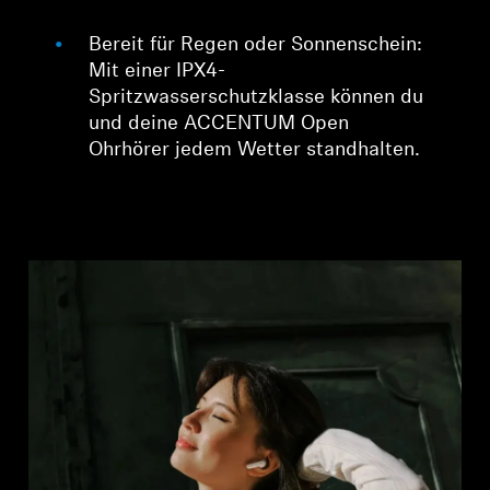
Bereit für Regen oder Sonnenschein:
Mit einer IPX4-
Spritzwasserschutzklasse können du
und deine ACCENTUM Open
Ohrhörer jedem Wetter standhalten.