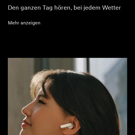
Den ganzen Tag hören, bei jedem Wetter
Mehr anzeigen