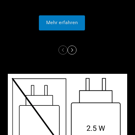
Mehr erfahren