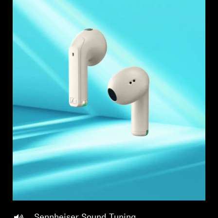
Professionell
Sennheiser Sound Tuning