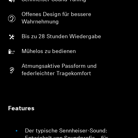
Offenes Design für bessere
Wahrnehmung
Bis zu 28 Stunden Wiedergabe
Mühelos zu bedienen
Atmungsaktive Passform und
federleichter Tragekomfort
Features
Der typische Sennheiser-Sound: