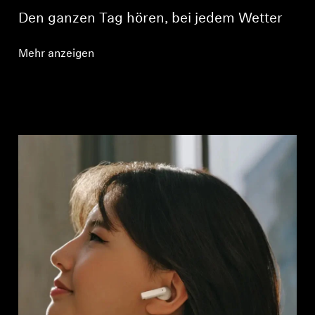
Den ganzen Tag hören, bei jedem Wetter
Mehr anzeigen