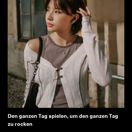
Den ganzen Tag spielen, um den ganzen Tag
zu rocken