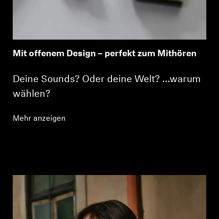
Mit offenem Design – perfekt zum Mithören
Deine Sounds? Oder deine Welt? …warum
wählen?
Mehr anzeigen