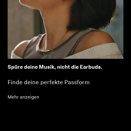
Spüre deine Musik, nicht die Earbuds.
Finde deine perfekte Passform
Mehr anzeigen