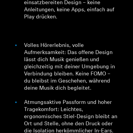
einsatzbereiten Design – keine
Anleitungen, keine Apps, einfach auf
Play drücken.
Volles Hörerlebnis, volle
Aufmerksamkeit: Das offene Design
lässt dich Musik genießen und
gleichzeitig mit deiner Umgebung in
Verbindung bleiben. Keine FOMO –
du bleibst im Geschehen, während
deine Musik dich begleitet.
Atmungsaktive Passform und hoher
Tragekomfort: Leichtes,
ergonomisches Stiel-Design bleibt an
Ort und Stelle, ohne den Druck oder
die Isolation herkömmlicher In-Ears.