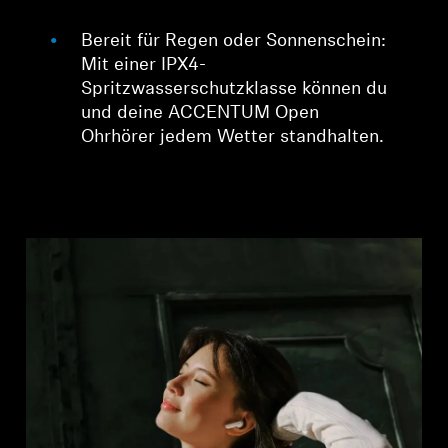
Bereit für Regen oder Sonnenschein:
Mit einer IPX4-
Spritzwasserschutzklasse können du
und deine ACCENTUM Open
Ohrhörer jedem Wetter standhalten.