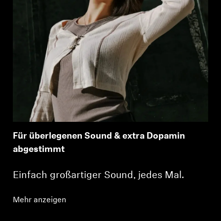
Für überlegenen Sound & extra Dopamin
abgestimmt
Einfach großartiger Sound, jedes Mal.
Mehr anzeigen