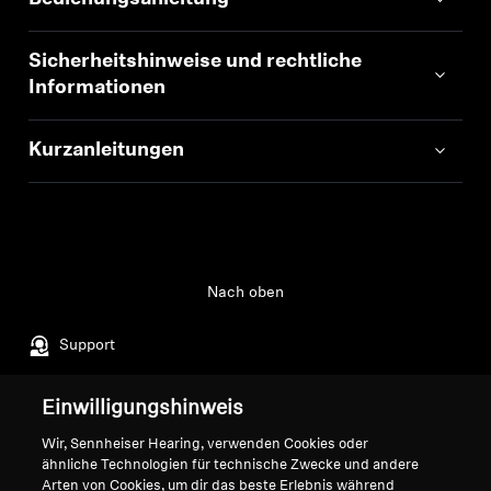
Sicherheitshinweise und rechtliche
Informationen
Kurzanleitungen
Nach oben
Support
Einwilligungshinweis
Impressum
Unser Unternehmen
Wir, Sennheiser Hearing, verwenden Cookies oder
Über uns
ähnliche Technologien für technische Zwecke und andere
Vertrag widerrufen
Karriere bei Sonova
Arten von Cookies, um dir das beste Erlebnis während