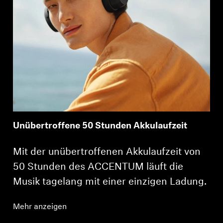
Unübertroffene 50 Stunden Akkulaufzeit
Mit der unübertroffenen Akkulaufzeit von
50 Stunden des ACCENTUM läuft die
Musik tagelang mit einer einzigen Ladung.
Mehr anzeigen