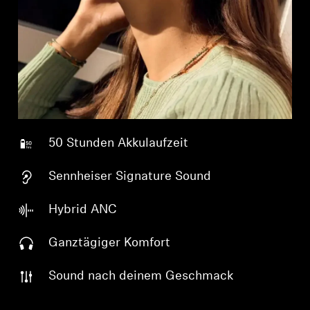
Professionell
50 Stunden Akkulaufzeit
Sennheiser Signature Sound
Hybrid ANC
Ganztägiger Komfort
Sound nach deinem Geschmack