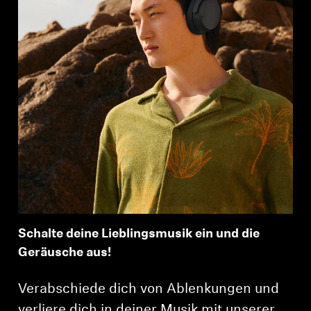
Schalte deine Lieblingsmusik ein und die
Geräusche aus!
Verabschiede dich von Ablenkungen und
verliere dich in deiner Musik mit unserer