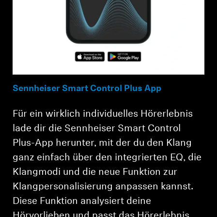
Sennheiser Smart Control Plus App
Für ein wirklich individuelles Hörerlebnis
lade dir die Sennheiser Smart Control
Plus-App herunter, mit der du den Klang
ganz einfach über den integrierten EQ, die
Klangmodi und die neue Funktion zur
Klangpersonalisierung anpassen kannst.
Diese Funktion analysiert deine
Hörvorlieben und passt das Hörerlebnis