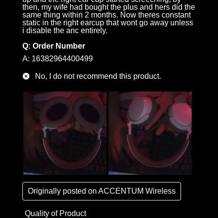
then, my wife had bought the plus and hers did the
same thing within 2 months. Now theres constant
static in the right earcup that wont go away unless
i disable the anc entirely.
Q:
Order Number
A:
16382964400499
No, I do not recommend this product.
Originally posted on
ACCENTUM Wireless
Quality of Product