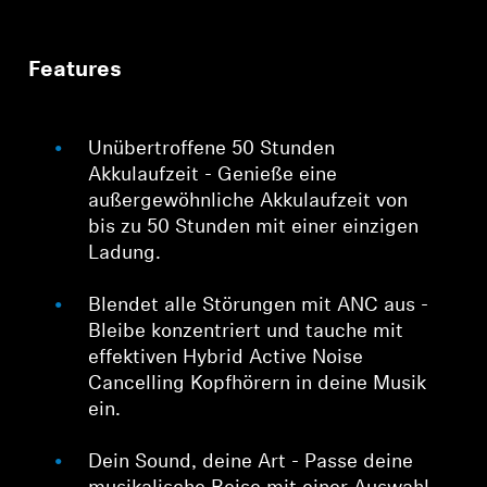
Features
Unübertroffene 50 Stunden
Akkulaufzeit - Genieße eine
außergewöhnliche Akkulaufzeit von
bis zu 50 Stunden mit einer einzigen
Ladung.
Blendet alle Störungen mit ANC aus -
Bleibe konzentriert und tauche mit
effektiven Hybrid Active Noise
Cancelling Kopfhörern in deine Musik
ein.
Dein Sound, deine Art - Passe deine