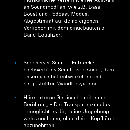
musikalische Reise mit einer Auswahl
an Soundmodi an, wie z.B. Bass
Boost und Podcast-Modus.
Abgestimmt auf deine eigenen
Vorlieben mit dem eingebauten 5-
Band-Equalizer.
Sennheiser Sound - Entdecke
hochwertiges Sennheiser-Audio, dank
unseres selbst entwickelten und
hergestellten Wandlersystems.
Höre externe Geräusche mit einer
Berührung - Der Transparenzmodus
ermöglicht es dir, deine Umgebung
wahrzunehmen, ohne deine Kopfhörer
abzunehmen.