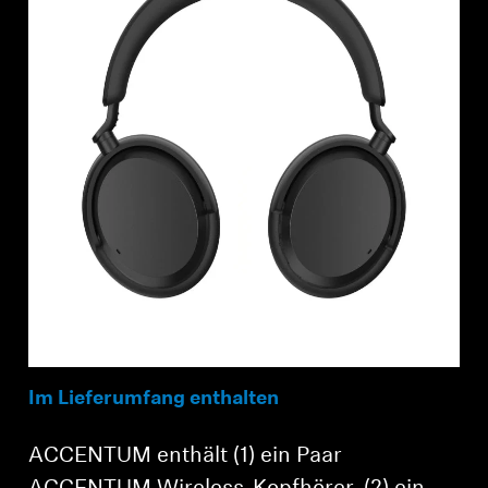
Im Lieferumfang enthalten
ACCENTUM enthält (1) ein Paar