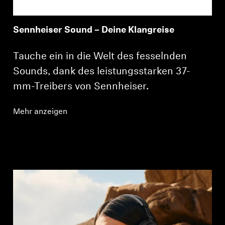
Sennheiser Sound – Deine Klangreise
Tauche ein in die Welt des fesselnden
Sounds, dank des leistungsstarken 37-
mm-Treibers von Sennheiser.
Mehr anzeigen