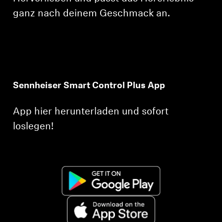
ganz nach deinem Geschmack an.
Sennheiser Smart Control Plus App
App hier herunterladen und sofort
loslegen!