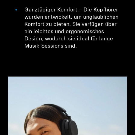
Ganztägiger Komfort – Die Kopfhörer
wurden entwickelt, um unglaublichen
Komfort zu bieten. Sie verfügen über
ein leichtes und ergonomisches
Design, wodurch sie ideal für lange
Musik-Sessions sind.