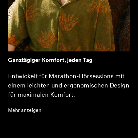
Ganztägiger Komfort, jeden Tag
Entwickelt für Marathon-Hörsessions mit
einem leichten und ergonomischen Design
für maximalen Komfort.
Mehr anzeigen