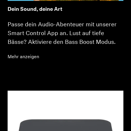
Dein Sound, deine Art
Passe dein Audio-Abenteuer mit unserer
Smart Control App an. Lust auf tiefe
Bässe? Aktiviere den Bass Boost Modus.
Mehr anzeigen