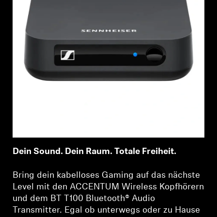
Dein Sound. Dein Raum. Totale Freiheit.
Bring dein kabelloses Gaming auf das nächste
Level mit den ACCENTUM Wireless Kopfhörern
und dem BT T100 Bluetooth® Audio
Transmitter. Egal ob unterwegs oder zu Hause