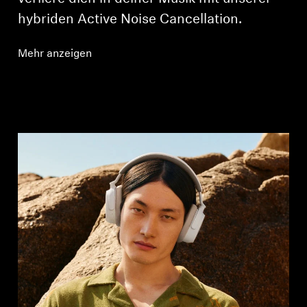
hybriden Active Noise Cancellation.
Mehr anzeigen