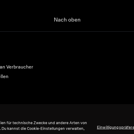
Nach oben
 an Verbraucher
llen
gien für technische Zwecke und andere Arten von
Einwilligungspräfer
. Du kannst die Cookie-Einstellungen verwalten,