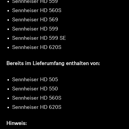
Sennheiser HD 559
Sennheiser HD 560S
Sennheiser HD 569
Sennheiser HD 599
Sennheiser HD 599 SE
Sennheiser HD 620S
Bereits im Lieferumfang enthalten von:
Sennheiser HD 505
Sennheiser HD 550
Sennheiser HD 560S
Sennheiser HD 620S
Hinweis: