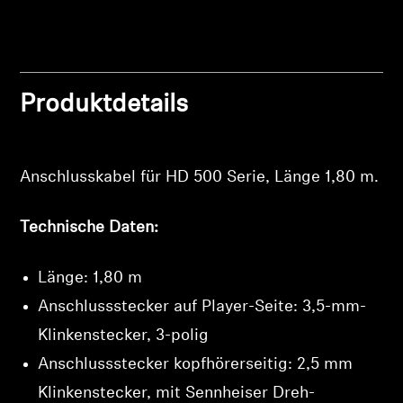
Professionell
Produktdetails
Anschlusskabel für HD 500 Serie, Länge 1,80 m.
Technische Daten:
Länge: 1,80 m
Anschlussstecker auf Player-Seite: 3,5-mm-
Klinkenstecker, 3-polig
Anschlussstecker kopfhörerseitig: 2,5 mm
Klinkenstecker, mit Sennheiser Dreh-