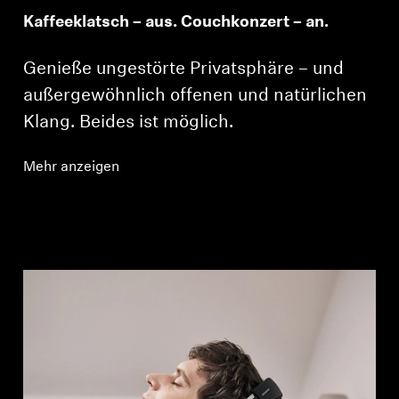
Kaffeeklatsch – aus. Couchkonzert – an.
Genieße ungestörte Privatsphäre – und
außergewöhnlich offenen und natürlichen
Klang. Beides ist möglich.
Mehr anzeigen