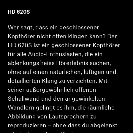
HD 620S
Wer sagt, dass ein geschlossener
Kopfhörer nicht offen klingen kann? Der
HD 620S ist ein geschlossener Kopfhörer
für alle Audio-Enthusiasten, die ein
ablenkungsfreies Hörerlebnis suchen,
ohne auf einen natürlichen, luftigen und
detaillierten Klang zu verzichten. Mit
seiner außergewöhnlich offenen
Schallwand und den angewinkelten
Wandlern gelingt es ihm, die räumliche
Abbildung von Lautsprechern zu
reproduzieren – ohne dass du abgelenkt