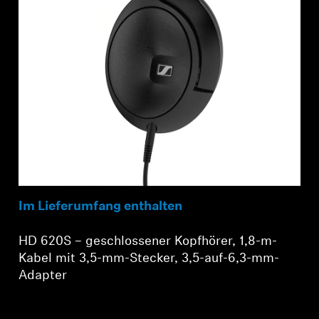
Im Lieferumfang enthalten
HD 620S – geschlossener Kopfhörer, 1,8-m-
Kabel mit 3,5-mm-Stecker, 3,5-auf-6,3-mm-
Adapter