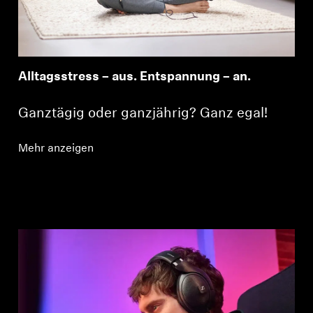
Alltagsstress – aus. Entspannung – an.
Ganztägig oder ganzjährig? Ganz egal!
Mehr anzeigen