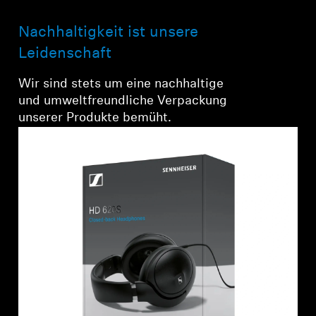
Nachhaltigkeit ist unsere
Leidenschaft
Wir sind stets um eine nachhaltige
und umweltfreundliche Verpackung
unserer Produkte bemüht.