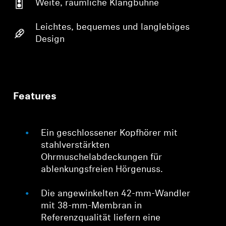
Weite, räumliche Klangbühne
Leichtes, bequemes und langlebiges
Design
Features
Ein geschlossener Kopfhörer mit
stahlverstärkten
Ohrmuschelabdeckungen für
ablenkungsfreien Hörgenuss.
Die angewinkelten 42-mm-Wandler
mit 38-mm-Membran in
Referenzqualität liefern eine