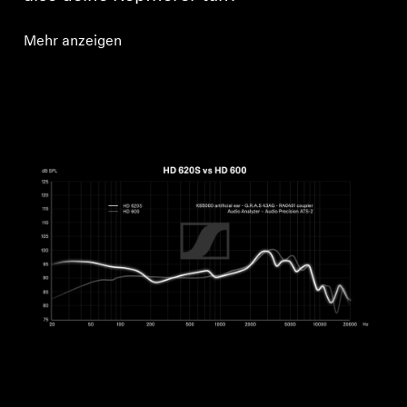
Mehr anzeigen