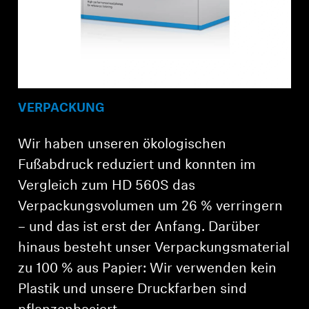
VERPACKUNG
Wir haben unseren ökologischen
Fußabdruck reduziert und konnten im
Vergleich zum HD 560S das
Verpackungsvolumen um 26 % verringern
– und das ist erst der Anfang. Darüber
hinaus besteht unser Verpackungsmaterial
zu 100 % aus Papier: Wir verwenden kein
Plastik und unsere Druckfarben sind