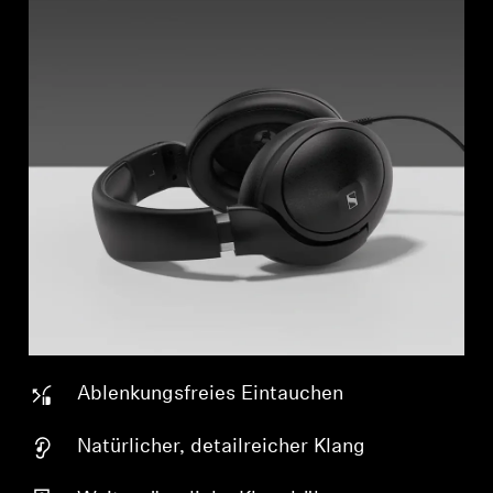
Ablenkungsfreies Eintauchen
Natürlicher, detailreicher Klang