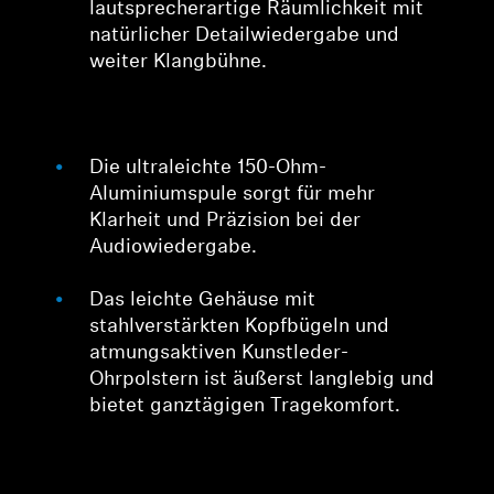
lautsprecherartige Räumlichkeit mit
natürlicher Detailwiedergabe und
weiter Klangbühne.
Die ultraleichte 150-Ohm-
Aluminiumspule sorgt für mehr
Klarheit und Präzision bei der
Audiowiedergabe.
Das leichte Gehäuse mit
stahlverstärkten Kopfbügeln und
atmungsaktiven Kunstleder-
Ohrpolstern ist äußerst langlebig und
bietet ganztägigen Tragekomfort.