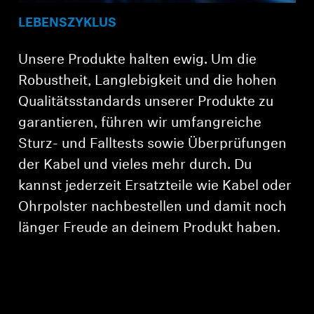
LEBENSZYKLUS
Unsere Produkte halten ewig. Um die
Robustheit, Langlebigkeit und die hohen
Qualitätsstandards unserer Produkte zu
garantieren, führen wir umfangreiche
Sturz- und Falltests sowie Überprüfungen
der Kabel und vieles mehr durch. Du
kannst jederzeit Ersatzteile wie Kabel oder
Ohrpolster nachbestellen und damit noch
länger Freude an deinem Produkt haben.