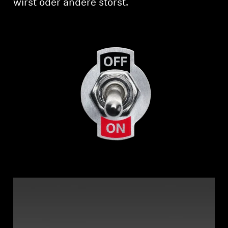
wirst oder andere störst.