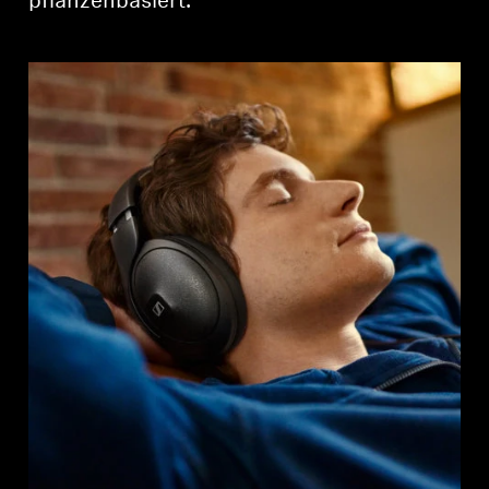
pflanzenbasiert.