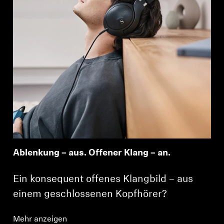
Ablenkung – aus. Offener Klang – an.
Ein konsequent offenes Klangbild – aus
einem geschlossenen Kopfhörer?
Mehr anzeigen