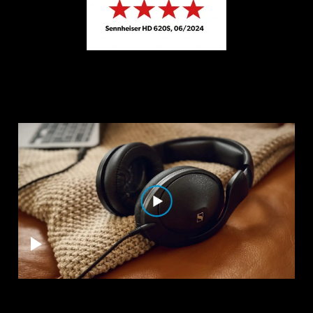
Professionell