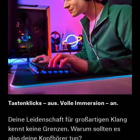
Tastenklicks – aus. Volle Immersion – an.
Deine Leidenschaft für großartigen Klang
kennt keine Grenzen. Warum sollten es
also deine Kopfhörer tun?