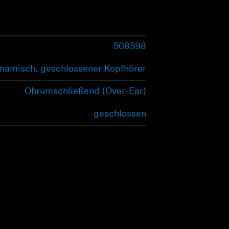
508598
namisch, geschlossener Kopfhörer
Ohrumschließend (Over-Ear)
geschlossen