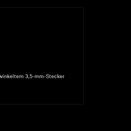
winkeltem 3,5-mm-Stecker