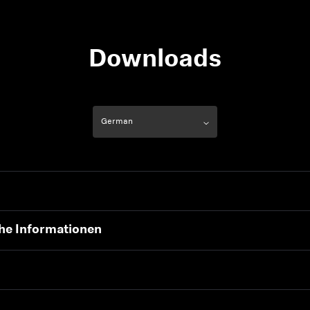
Downloads
che Informationen