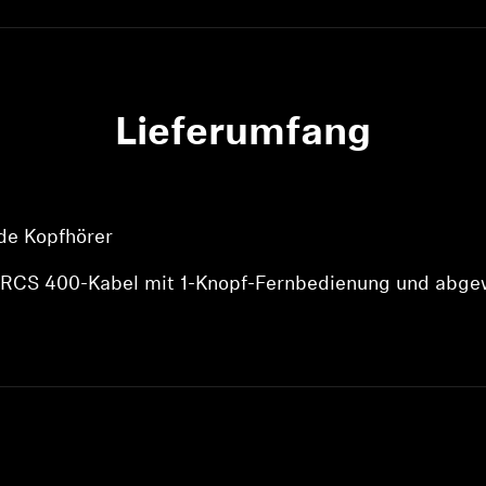
Lieferumfang
de Kopfhörer
 RCS 400-Kabel mit 1-Knopf-Fernbedienung und abge