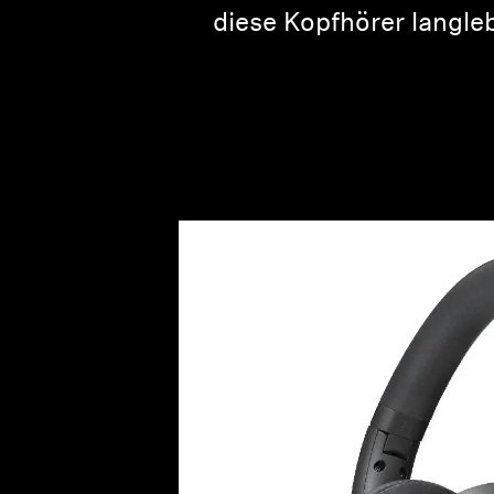
diese Kopfhörer langl