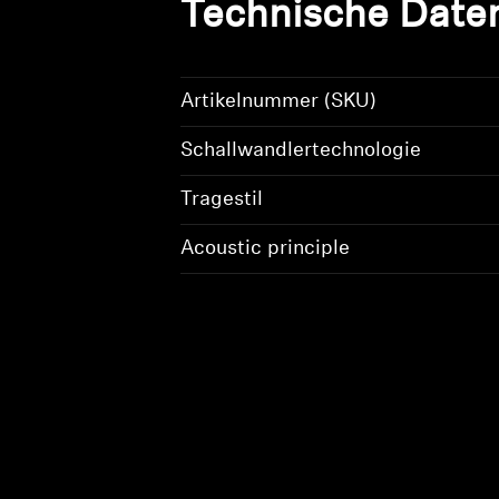
Technische Daten
Artikelnummer (SKU)
Schallwandlertechnologie
Tragestil
Acoustic principle