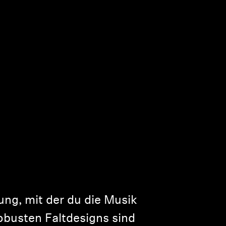
ung, mit der du die Musik
busten Faltdesigns sind