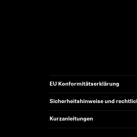
EU Konformitätserklärung
Sicherheitshinweise und rechtli
Kurzanleitungen