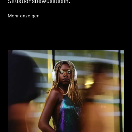
Situationsbewusstsein.
Mehr anzeigen