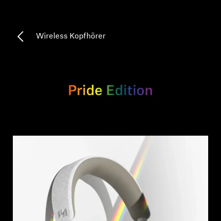
Professionell
Wireless Kopfhörer