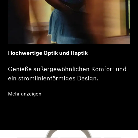
Hochwertige Optik und Haptik
Genieße außergewöhnlichen Komfort und
ein stromlinienförmiges Design.
Mehr anzeigen