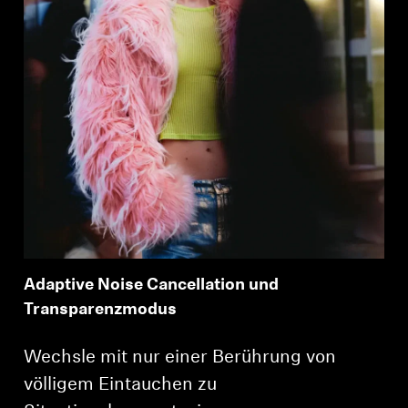
Adaptive Noise Cancellation und
Transparenzmodus
Wechsle mit nur einer Berührung von
völligem Eintauchen zu