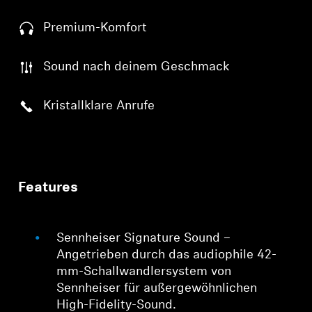
Premium-Komfort
Sound nach deinem Geschmack
Kristallklare Anrufe
Features
Sennheiser Signature Sound –
Angetrieben durch das audiophile 42-
mm-Schallwandlersystem von
Sennheiser für außergewöhnlichen
High-Fidelity-Sound.