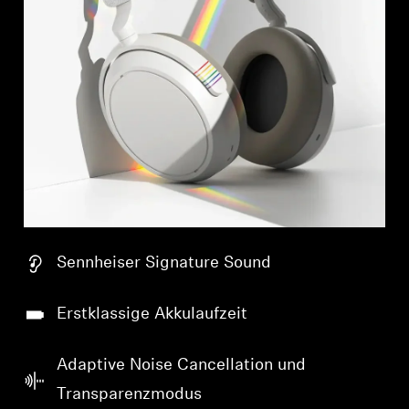
Sennheiser Signature Sound
Erstklassige Akkulaufzeit
Adaptive Noise Cancellation und
Transparenzmodus