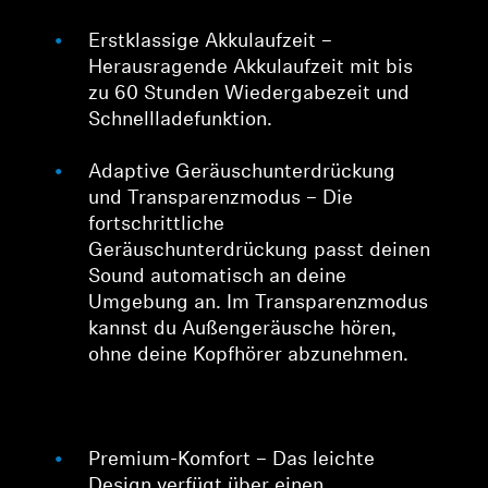
Erstklassige Akkulaufzeit –
Herausragende Akkulaufzeit mit bis
zu 60 Stunden Wiedergabezeit und
Schnellladefunktion.
Adaptive Geräuschunterdrückung
und Transparenzmodus – Die
fortschrittliche
Geräuschunterdrückung passt deinen
Sound automatisch an deine
Umgebung an. Im Transparenzmodus
kannst du Außengeräusche hören,
ohne deine Kopfhörer abzunehmen.
Premium-Komfort – Das leichte
Design verfügt über einen