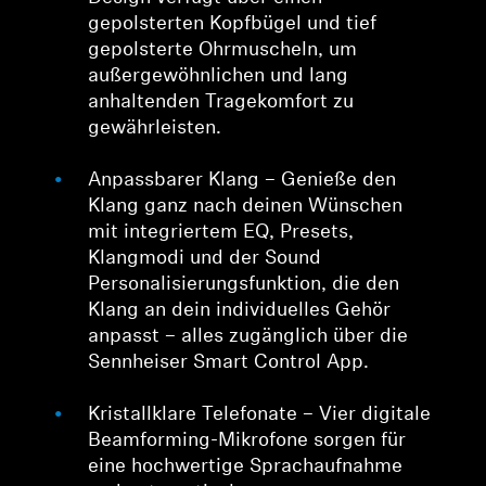
gepolsterten Kopfbügel und tief
gepolsterte Ohrmuscheln, um
außergewöhnlichen und lang
anhaltenden Tragekomfort zu
gewährleisten.
Anpassbarer Klang – Genieße den
Klang ganz nach deinen Wünschen
mit integriertem EQ, Presets,
Klangmodi und der Sound
Personalisierungsfunktion, die den
Klang an dein individuelles Gehör
anpasst – alles zugänglich über die
Sennheiser Smart Control App.
Kristallklare Telefonate – Vier digitale
Beamforming-Mikrofone sorgen für
eine hochwertige Sprachaufnahme