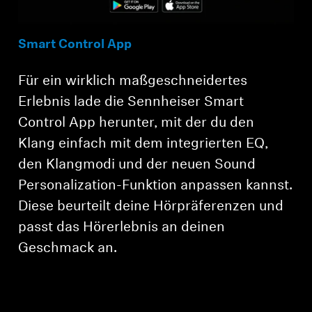
Smart Control App
Für ein wirklich maßgeschneidertes
Erlebnis lade die Sennheiser Smart
Control App herunter, mit der du den
Klang einfach mit dem integrierten EQ,
den Klangmodi und der neuen Sound
Personalization-Funktion anpassen kannst.
Diese beurteilt deine Hörpräferenzen und
passt das Hörerlebnis an deinen
Geschmack an.