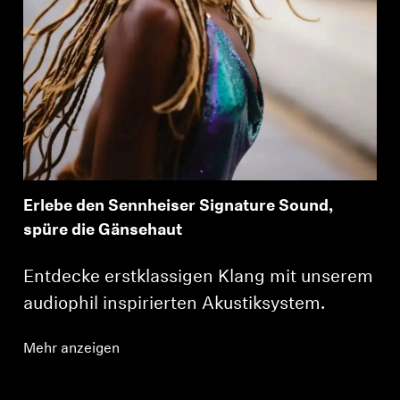
Erlebe den Sennheiser Signature Sound,
spüre die Gänsehaut
Entdecke erstklassigen Klang mit unserem
audiophil inspirierten Akustiksystem.
Mehr anzeigen