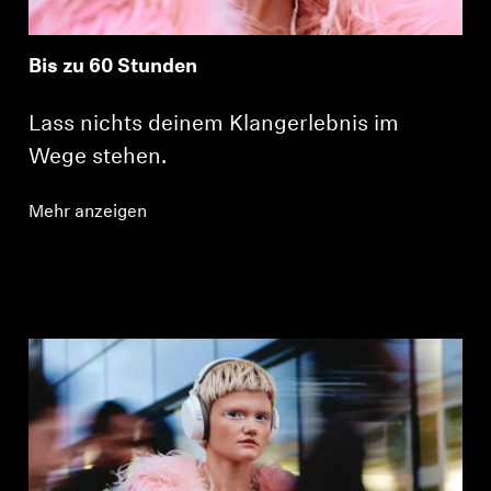
Bis zu 60 Stunden
Lass nichts deinem Klangerlebnis im
Wege stehen.
Mehr anzeigen