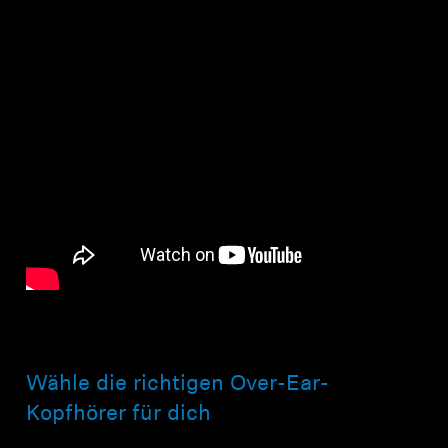
Wähle die richtigen Over-Ear-
Kopfhörer für dich