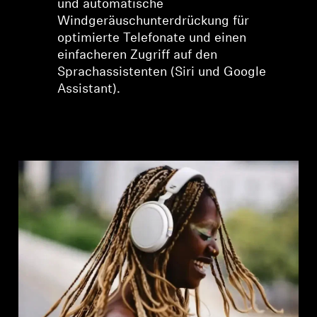
und automatische
Windgeräuschunterdrückung für
optimierte Telefonate und einen
einfacheren Zugriff auf den
Sprachassistenten (Siri und Google
Assistant).