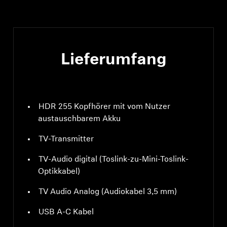
Lieferumfang
HDR 255 Kopfhörer mit vom Nutzer
austauschbarem Akku
TV-Transmitter
TV-Audio digital (Toslink-zu-Mini-Toslink-
Optikkabel)
TV Audio Analog (Audiokabel 3,5 mm)
USB A-C Kabel