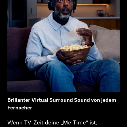
Brillanter Virtual Surround Sound von jedem
Fernseher
Wenn TV-Zeit deine „Me-Time“ ist,