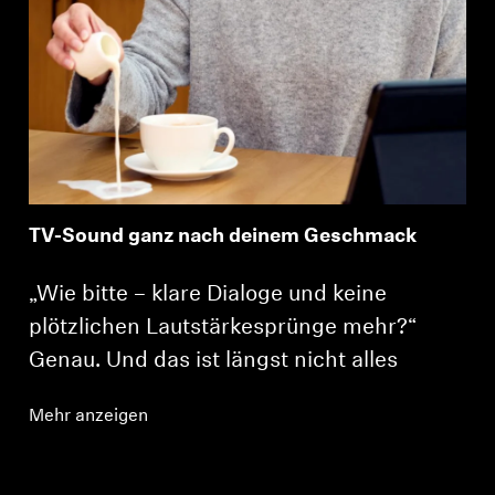
TV-Sound ganz nach deinem Geschmack
„Wie bitte – klare Dialoge und keine
plötzlichen Lautstärkesprünge mehr?“
Genau. Und das ist längst nicht alles
Mehr anzeigen