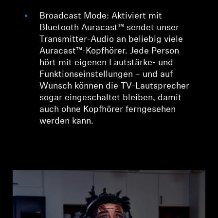
Broadcast Mode: Aktiviert mit
Bluetooth Auracast™ sendet unser
Transmitter-Audio an beliebig viele
Auracast™-Kopfhörer. Jede Person
hört mit eigenen Lautstärke- und
Funktionseinstellungen – und auf
Wunsch können die TV-Lautsprecher
sogar eingeschaltet bleiben, damit
auch ohne Kopfhörer ferngesehen
werden kann.