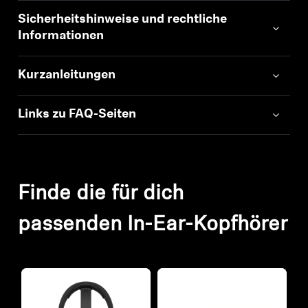
Sicherheitshinweise und rechtliche
Informationen
Kurzanleitungen
Links zu FAQ-Seiten
Finde die für dich
passenden In-Ear-Kopfhörer