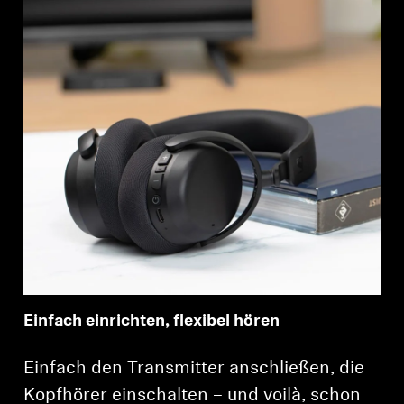
Einfach einrichten, flexibel hören
Einfach den Transmitter anschließen, die
Kopfhörer einschalten – und voilà, schon