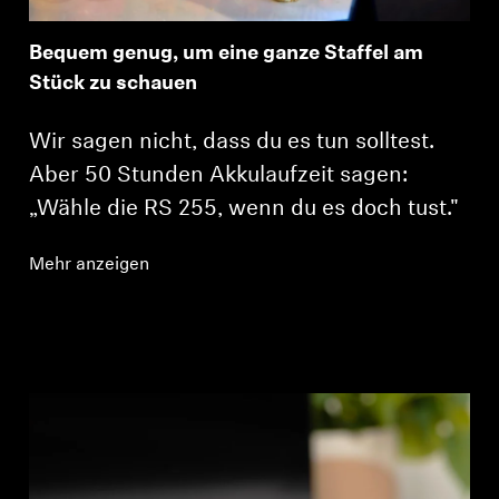
Bequem genug, um eine ganze Staffel am
Stück zu schauen
Wir sagen nicht, dass du es tun solltest.
Aber 50 Stunden Akkulaufzeit sagen:
„Wähle die RS 255, wenn du es doch tust."
Mehr anzeigen