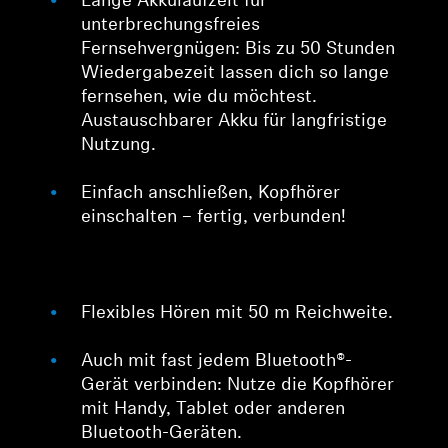
Lange Akkulaufzeit für
unterbrechungsfreies
Fernsehvergnügen: Bis zu 50 Stunden
Wiedergabezeit lassen dich so lange
fernsehen, wie du möchtest.
Austauschbarer Akku für langfristige
Nutzung.
Einfach anschließen, Kopfhörer
einschalten – fertig, verbunden!
Flexibles Hören mit 50 m Reichweite.
Auch mit fast jedem Bluetooth®-
Gerät verbinden: Nutze die Kopfhörer
mit Handy, Tablet oder anderen
Bluetooth-Geräten.