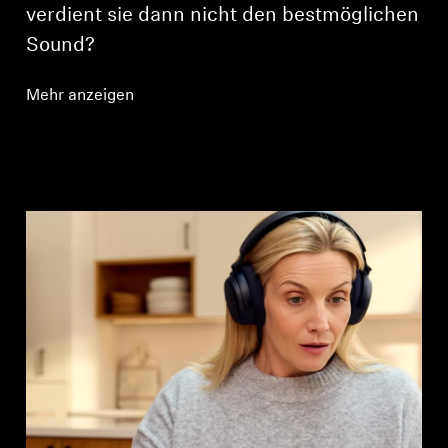
verdient sie dann nicht den bestmöglichen
Sound?
Mehr anzeigen