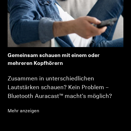
Gemeinsam schauen mit einem oder
mehreren Kopfhörern
Zusammen in unterschiedlichen
Lautstärken schauen? Kein Problem –
Bluetooth Auracast™ macht’s möglich?
Mehr anzeigen