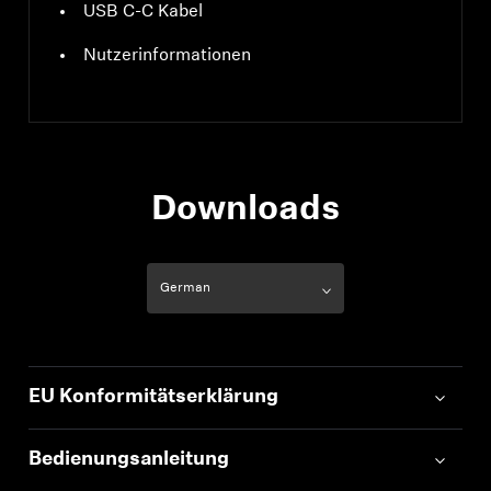
USB C-C Kabel
Nutzerinformationen
Downloads
EU Konformitätserklärung
Bedienungsanleitung