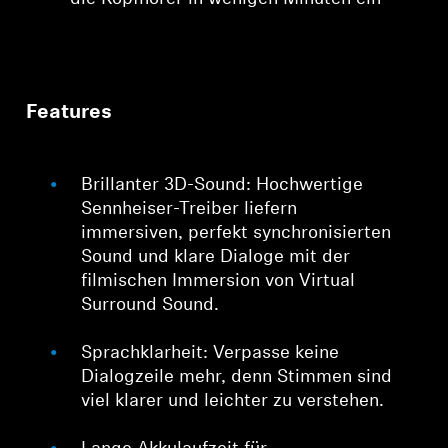
Features
Brillanter 3D-Sound: Hochwertige
Sennheiser-Treiber liefern
immersiven, perfekt synchronisierten
Sound und klare Dialoge mit der
filmischen Immersion von Virtual
Surround Sound.
Sprachklarheit: Verpasse keine
Dialogzeile mehr, denn Stimmen sind
viel klarer und leichter zu verstehen.