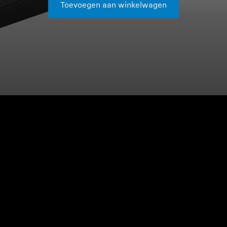
Toevoegen aan winkelwagen