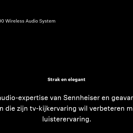
00 Wireless Audio System
Strak en elegant
udio-expertise van Sennheiser en geavan
 die zijn tv-kijkervaring wil verbeteren
luisterervaring.