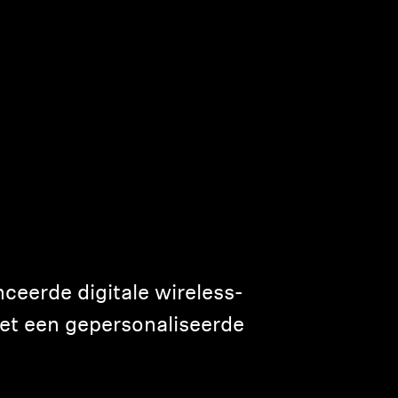
ceerde digitale wireless-
 met een gepersonaliseerde