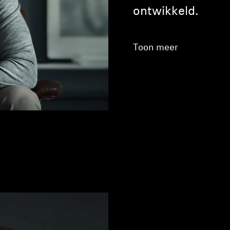
ontwikkeld.
Toon meer