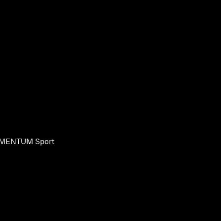
MENTUM Sport