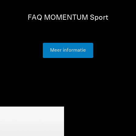
FAQ MOMENTUM Sport
Meer informatie