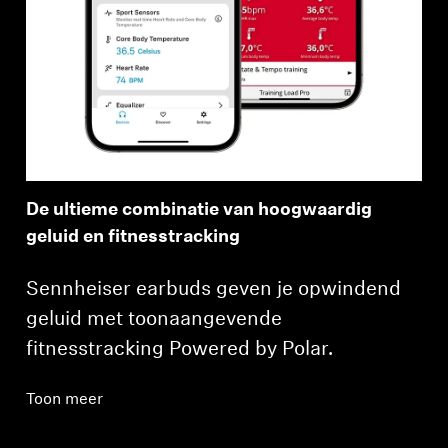
De ultieme combinatie van hoogwaardig
geluid en fitnesstracking
Sennheiser earbuds geven je opwindend
geluid met toonaangevende
fitnesstracking Powered by Polar.
Toon meer