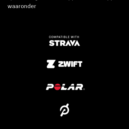
waaronder