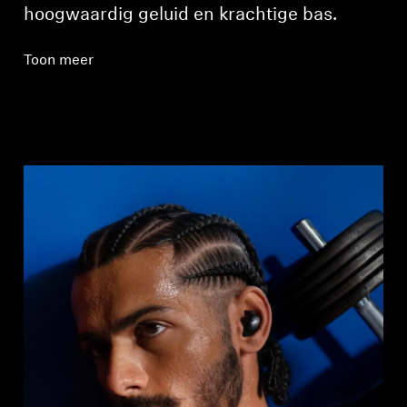
hoogwaardig geluid en krachtige bas.
Toon meer