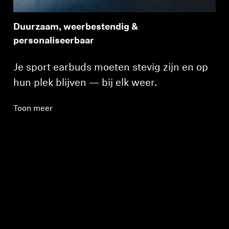
Duurzaam, weerbestendig &
personaliseerbaar
Je sport earbuds moeten stevig zijn en op
hun plek blijven — bij elk weer.
Toon meer