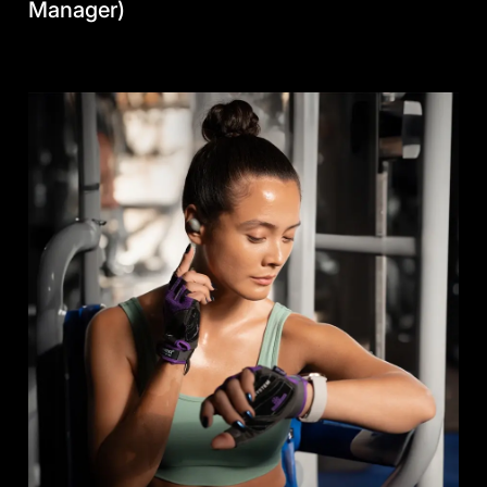
Manager)