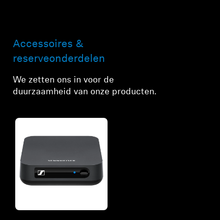
Accessoires &
reserveonderdelen
We zetten ons in voor de
duurzaamheid van onze producten.