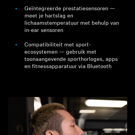
Geïntegreerde prestatiesensoren —
meet je hartslag en
lichaamstemperatuur met behulp van
in-ear sensoren
Compatibiliteit met sport-
ecosystemen — gebruik met
toonaangevende sporthorloges, apps
en fitnessapparatuur via Bluetooth