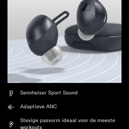
Sennheiser Sport Sound
Adaptieve ANC
Stevige pasvorm ideaal voor de meeste
workouts