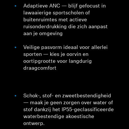
Adaptieve ANC — blijf gefocust in
lawaaierige sportscholen of
buitenruimtes met actieve
ruisonderdrukking die zich aanpast
aan je omgeving
Veilige pasvorm ideaal voor allerlei
sporten — kies je oorvin en
oortipgrootte voor langdurig
draagcomfort
Schok-, stof- en zweetbestendigheid
— maak je geen zorgen over water of
stof dankzij het IP55-geclassificeerde
waterbestendige akoestische
ontwerp.