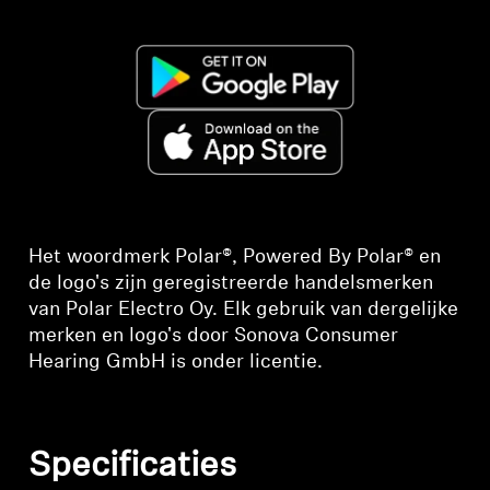
Het woordmerk Polar®, Powered By Polar® en
de logo's zijn geregistreerde handelsmerken
van Polar Electro Oy. Elk gebruik van dergelijke
merken en logo's door Sonova Consumer
Hearing GmbH is onder licentie.
Specificaties