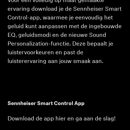
Voor een volledig op maat gemaakte
ervaring download je de Sennheiser Smart
Control-app, waarmee je eenvoudig het
geluid kunt aanpassen met de ingebouwde
EQ, geluidsmodi en de nieuwe Sound
Personalization-functie. Deze bepaalt je
luistervoorkeuren en past de
luisterervaring aan jouw smaak aan.
Sennheiser Smart Control App
Download de app hier en ga aan de slag!