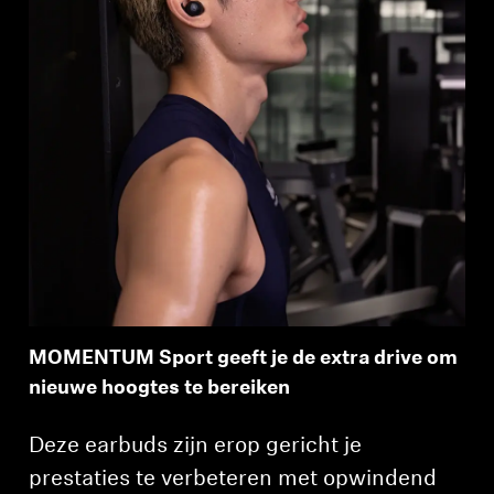
MOMENTUM Sport geeft je de extra drive om
nieuwe hoogtes te bereiken
Deze earbuds zijn erop gericht je
prestaties te verbeteren met opwindend