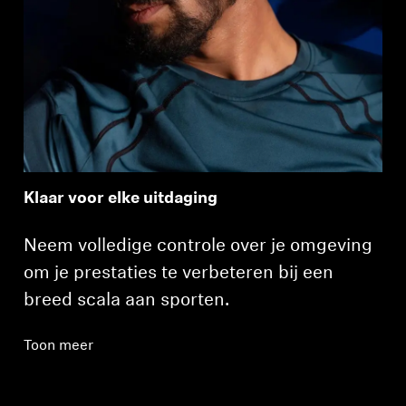
Klaar voor elke uitdaging
Neem volledige controle over je omgeving
om je prestaties te verbeteren bij een
breed scala aan sporten.
Toon meer