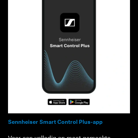
Sennheiser Smart Control Plus-app