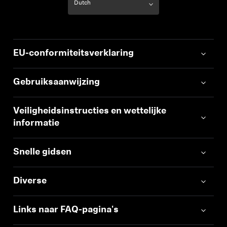
EU-conformiteitsverklaring
Gebruiksaanwijzing
Veiligheidsinstructies en wettelijke
informatie
Snelle gidsen
Diverse
Links naar FAQ-pagina's