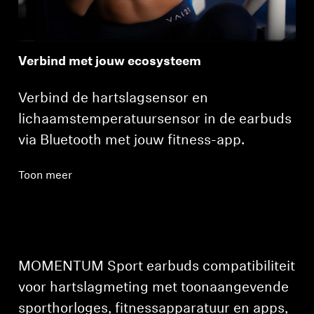
Verbind met jouw ecosysteem
Verbind de hartslagsensor en
lichaamstemperatuursensor in de earbuds
via Bluetooth met jouw fitness-app.
Toon meer
MOMENTUM Sport earbuds compatibiliteit
voor hartslagmeting met toonaangevende
sporthorloges, fitnessapparatuur en apps,