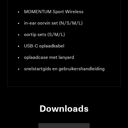
MOMENTUM Sport Wireless
in-ear oorvin set (N/S/M/L)
oortip sets (S/M/L)
USB-C oplaadkabel
oplaadcase met lanyard
snelstartgids en gebruikershandleiding
Downloads