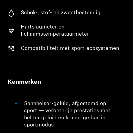
Schok-, stof- en zweetbestendig
Hartslagmeter en
lichaamstemperatuurmeter
Compatibiliteit met sport-ecosystemen
Kenmerken
Sennheiser-geluid, afgestemd op
sport — verbeter je prestaties met
helder geluid en krachtige bas in
sportmodus