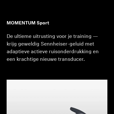
MOMENTUM Sport
De ultieme uitrusting voor je training —
krijg geweldig Sennheiser-geluid met
adaptieve actieve ruisonderdrukking en
een krachtige nieuwe transducer.