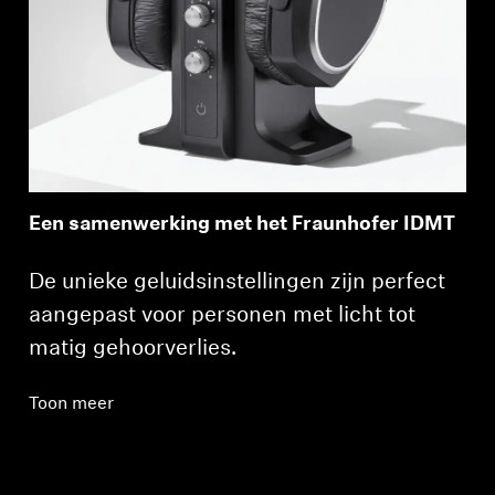
Een samenwerking met het Fraunhofer IDMT
De unieke geluidsinstellingen zijn perfect
aangepast voor personen met licht tot
matig gehoorverlies.
Toon meer