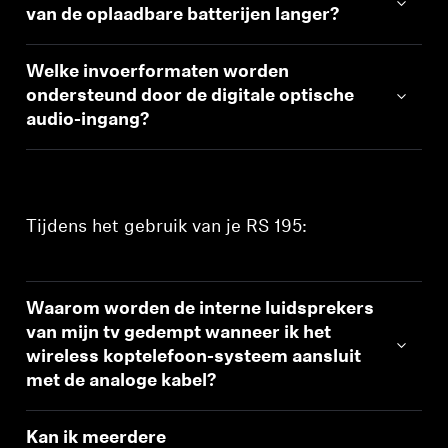
van de oplaadbare batterijen langer?
Welke invoerformaten worden
ondersteund door de digitale optische
audio-ingang?
Tijdens het gebruik van je RS 195:
Waarom worden de interne luidsprekers
van mijn tv gedempt wanneer ik het
wireless koptelefoon-systeem aansluit
met de analoge kabel?
Kan ik meerdere