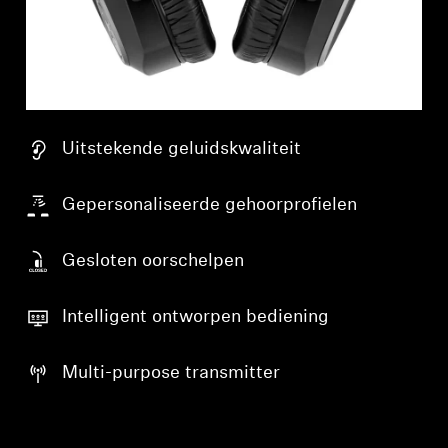
Uitstekende geluidskwaliteit
Gepersonaliseerde gehoorprofielen
Gesloten oorschelpen
Intelligent ontworpen bediening
Multi-purpose transmitter