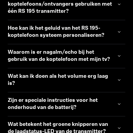
koptelefoons/ontvangers gebruiken met
één RS 195 transmitter?
Hoe kan ik het geluid van het RS 195-
koptelefoon systeem personaliseren?
Waarom is er nagalm/echo bij het
gebruik van de koptelefoon met mijn tv?
Wat kan ik doen als het volume erg laag
is?
Zijn er speciale instructies voor het
onderhoud van de batterij?
Wat betekent het groene knipperen van
de laadstatus-LED van de transmitter?