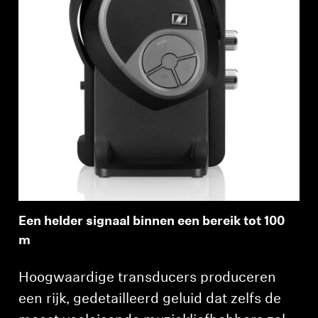
Een helder signaal binnen een bereik tot 100
m
Hoogwaardige transducers produceren
een rijk, gedetailleerd geluid dat zelfs de