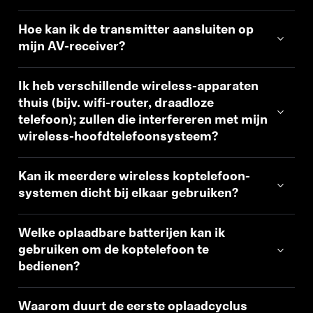
Hoe kan ik de transmitter aansluiten op
mijn AV-receiver?
Ik heb verschillende wireless-apparaten
thuis (bijv. wifi-router, draadloze
telefoon); zullen die interfereren met mijn
wireless-hoofdtelefoonsysteem?
Kan ik meerdere wireless koptelefoon-
systemen dicht bij elkaar gebruiken?
Welke oplaadbare batterijen kan ik
gebruiken om de koptelefoon te
bedienen?
Waarom duurt de eerste oplaadcyclus