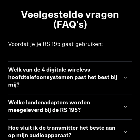
Veelgestelde vragen
(FAQ's)
Voordat je je RS 195 gaat gebruiken:
Welk van de 4 digitale wireless-
hoofdtelefoonsystemen past het best bij
mij?
Welke landenadapters worden
meegeleverd bij de RS 195?
Hoe sluit ik de transmitter het beste aan
op mijn audioapparaat?