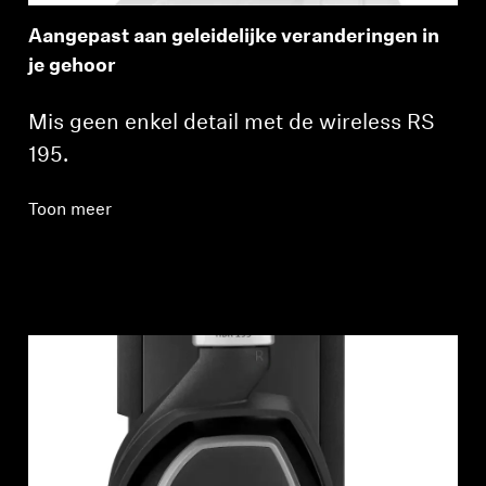
Aangepast aan geleidelijke veranderingen in
je gehoor
Mis geen enkel detail met de wireless RS
195.
Toon meer