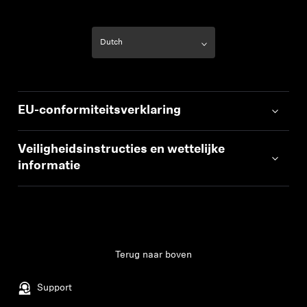
EU-conformiteitsverklaring
Veiligheidsinstructies en wettelijke
informatie
Terug naar boven
Support