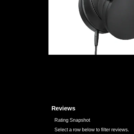
Reviews
Rating Snapshot
Select a row below to filter reviews.