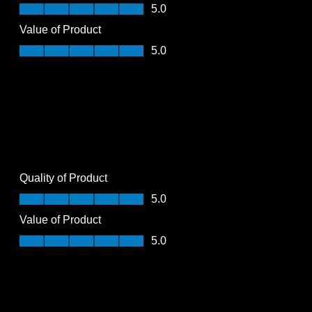
Quality of Product, 5.0 out of 5
5.0
Value of Product
Value of Product, 5.0 out of 5
5.0
Quality of Product
Quality of Product, 5.0 out of 5
5.0
Value of Product
Value of Product, 5.0 out of 5
5.0