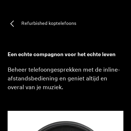
Professioneel
Refurbished koptelefoons
Een echte compagnon voor het echte leven
Beheer telefoongesprekken met de inline-
afstandsbediening en geniet altijd en
overal van je muziek.