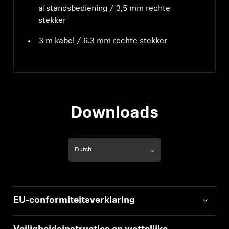
afstandsbediening / 3,5 mm rechte
stekker
3 m kabel / 6,3 mm rechte stekker
Downloads
EU-conformiteitsverklaring