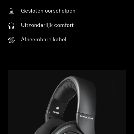
Gesloten oorschelpen
Uitzonderlijk comfort
Afneembare kabel