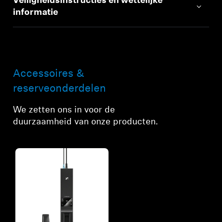
Veiligheidsinstructies en wettelijke
informatie
Accessoires &
reserveonderdelen
We zetten ons in voor de
duurzaamheid van onze producten.