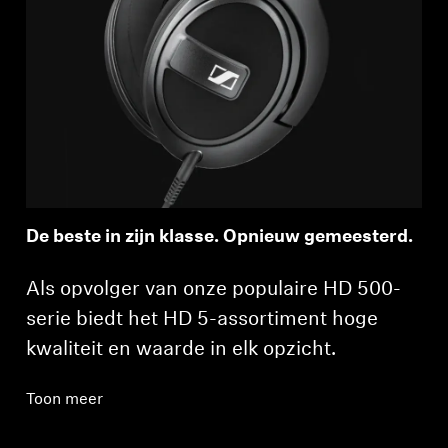
De beste in zijn klasse. Opnieuw gemeesterd.
Als opvolger van onze populaire HD 500-
serie biedt het HD 5-assortiment hoge
kwaliteit en waarde in elk opzicht.
Toon meer