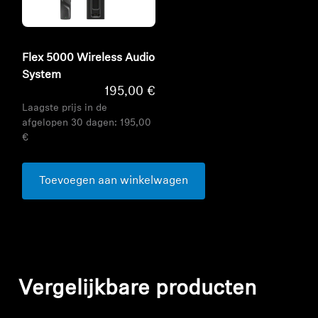
Flex 5000 Wireless Audio
System
195,00 €
Laagste prijs in de
afgelopen 30 dagen:
195,00
€
Toevoegen aan winkelwagen
Vergelijkbare producten