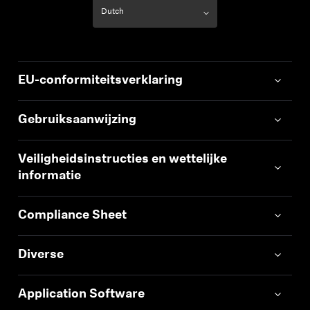
EU-conformiteitsverklaring
Gebruiksaanwijzing
Veiligheidsinstructies en wettelijke
informatie
Compliance Sheet
Diverse
Application Software