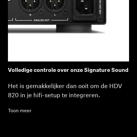
Volledige controle over onze Signature Sound
Het is gemakkelijker dan ooit om de HDV
820 in je hifi-setup te integreren.
Toon meer