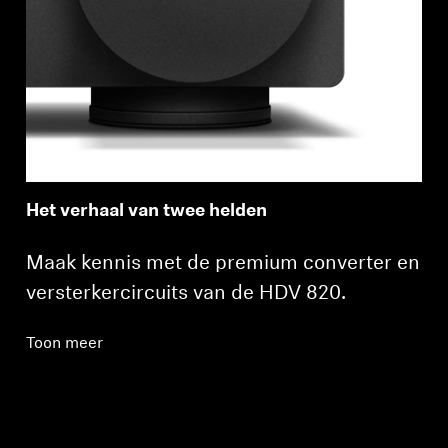
Het verhaal van twee helden
Maak kennis met de premium converter en
versterkercircuits van de HDV 820.
Toon meer