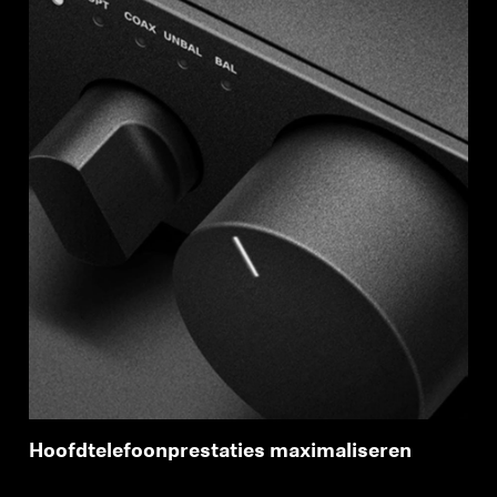
Professioneel
Hoofdtelefoonprestaties maximaliseren