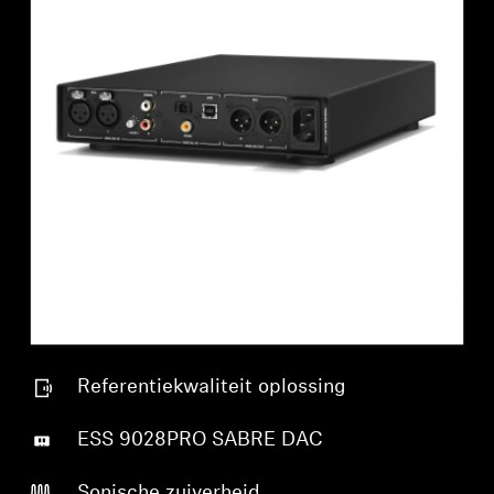
Referentiekwaliteit oplossing
ESS 9028PRO SABRE DAC
Sonische zuiverheid