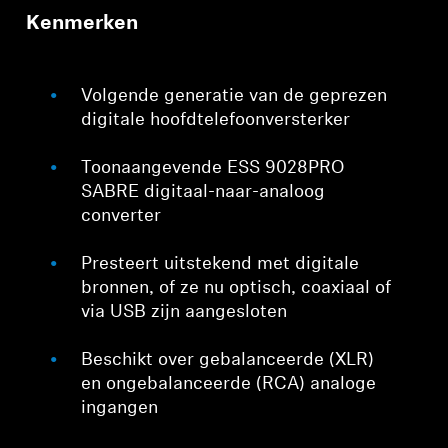
Kenmerken
Volgende generatie van de geprezen
digitale hoofdtelefoonversterker
Toonaangevende ESS 9028PRO
SABRE digitaal-naar-analoog
converter
Presteert uitstekend met digitale
bronnen, of ze nu optisch, coaxiaal of
via USB zijn aangesloten
Beschikt over gebalanceerde (XLR)
en ongebalanceerde (RCA) analoge
ingangen