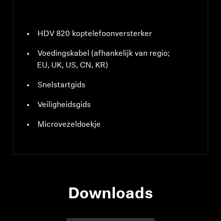
HDV 820 koptelefoonversterker
Voedingskabel (afhankelijk van regio;
EU, UK, US, CN, KR)
Snelstartgids
Veiligheidsgids
Microvezeldoekje
Downloads