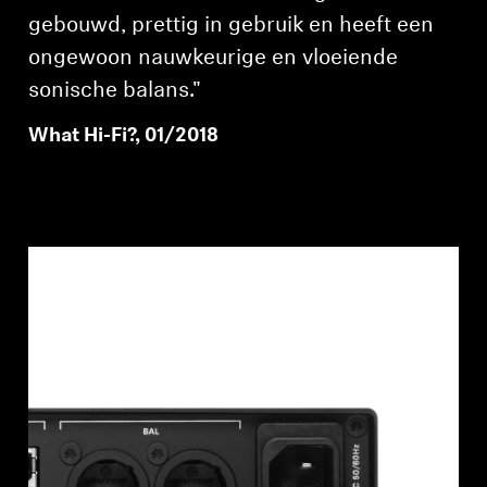
gebouwd, prettig in gebruik en heeft een
ongewoon nauwkeurige en vloeiende
sonische balans."
What Hi-Fi?, 01/2018