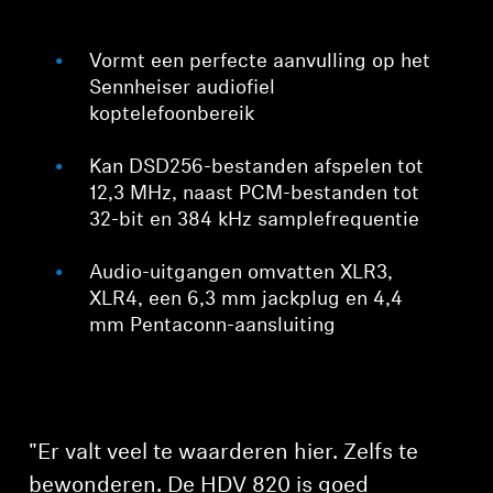
Vormt een perfecte aanvulling op het
Sennheiser audiofiel
koptelefoonbereik
Kan DSD256-bestanden afspelen tot
12,3 MHz, naast PCM-bestanden tot
32-bit en 384 kHz samplefrequentie
Audio-uitgangen omvatten XLR3,
XLR4, een 6,3 mm jackplug en 4,4
mm Pentaconn-aansluiting
"Er valt veel te waarderen hier. Zelfs te
bewonderen. De HDV 820 is goed