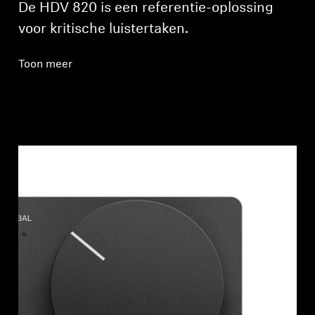
De HDV 820 is een referentie-oplossing
voor kritische luistertaken.
Toon meer