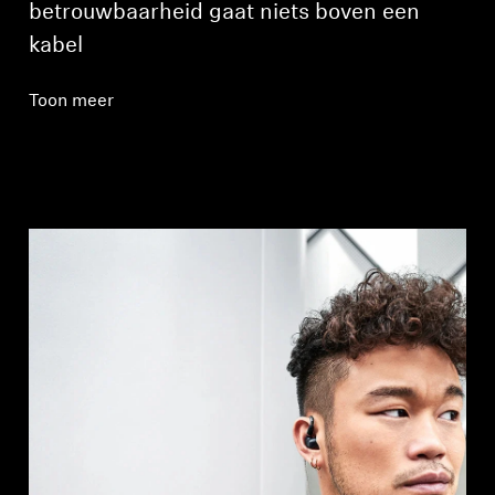
betrouwbaarheid gaat niets boven een
kabel
Toon meer