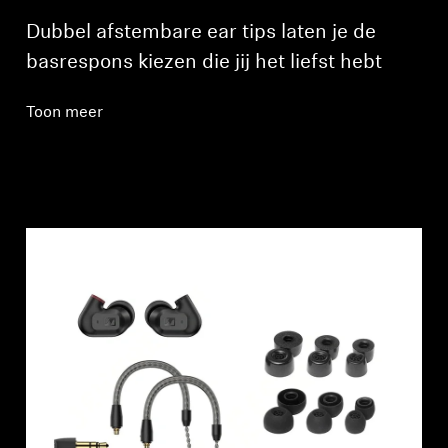
Dubbel afstembare ear tips laten je de
basrespons kiezen die jij het liefst hebt
Toon meer