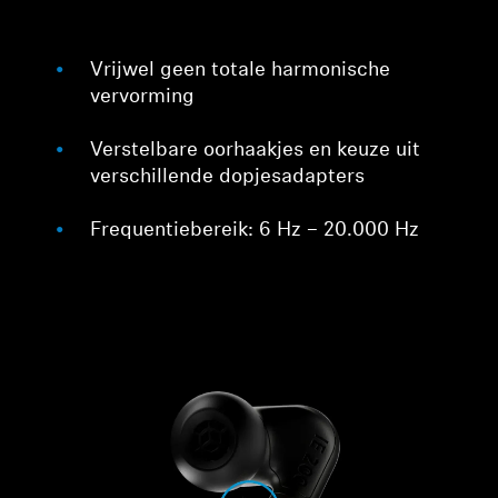
Vrijwel geen totale harmonische
vervorming
Verstelbare oorhaakjes en keuze uit
verschillende dopjesadapters
Frequentiebereik: 6 Hz – 20.000 Hz