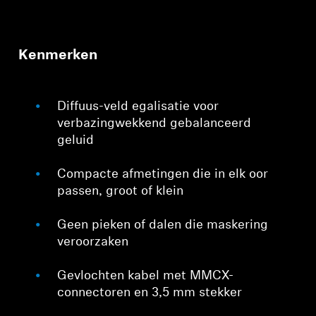
Kenmerken
Diffuus-veld egalisatie voor
verbazingwekkend gebalanceerd
geluid
Compacte afmetingen die in elk oor
passen, groot of klein
Geen pieken of dalen die maskering
veroorzaken
Gevlochten kabel met MMCX-
connectoren en 3,5 mm stekker