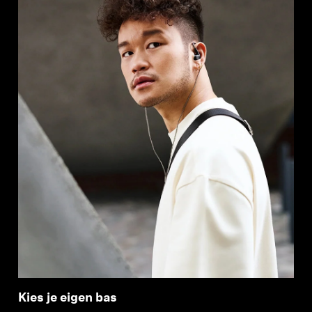
Kies je eigen bas