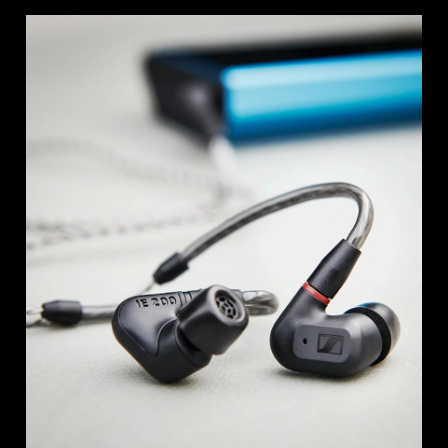
Inloggen vereist