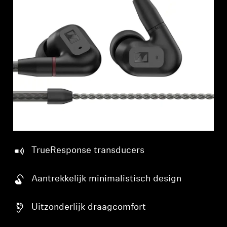
Professioneel
TrueResponse transducers
Aantrekkelijk minimalistisch design
Uitzonderlijk draagcomfort