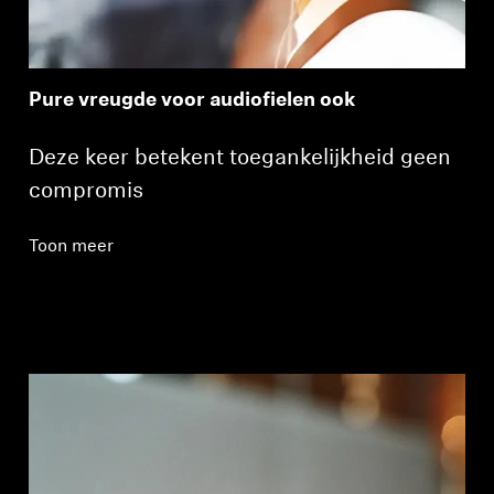
Pure vreugde voor audiofielen ook
Deze keer betekent toegankelijkheid geen
compromis
Toon meer