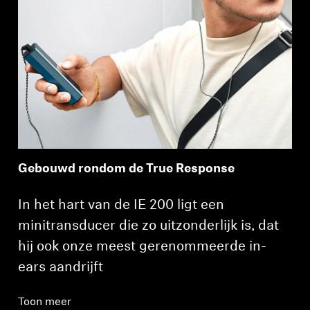
Gebouwd rondom de True Response
In het hart van de IE 200 ligt een
minitransducer die zo uitzonderlijk is, dat
hij ook onze meest gerenommeerde in-
ears aandrijft
Toon meer