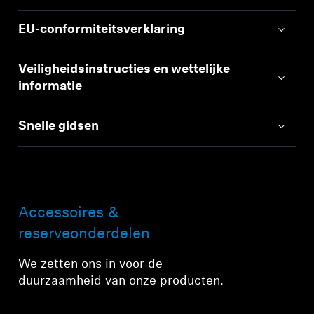
EU-conformiteitsverklaring
Veiligheidsinstructies en wettelijke
informatie
Snelle gidsen
Accessoires &
reserveonderdelen
We zetten ons in voor de
duurzaamheid van onze producten.