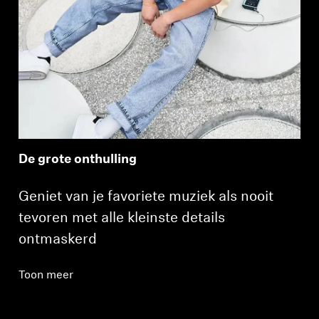
De grote onthulling
Geniet van je favoriete muziek als nooit
tevoren met alle kleinste details
ontmaskerd
Toon meer