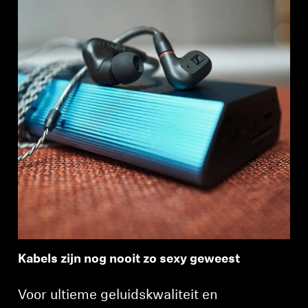
Kabels zijn nog nooit zo sexy geweest
Voor ultieme geluidskwaliteit en