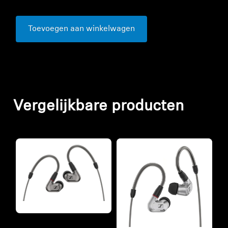
Toevoegen aan winkelwagen
Vergelijkbare producten
Refurbished