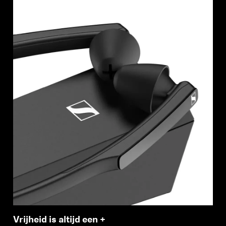
Vrijheid is altijd een +