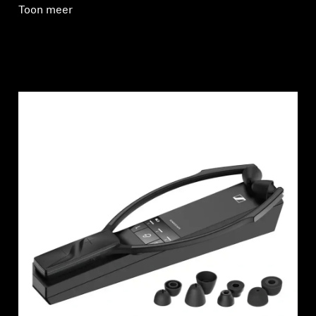
Toon meer