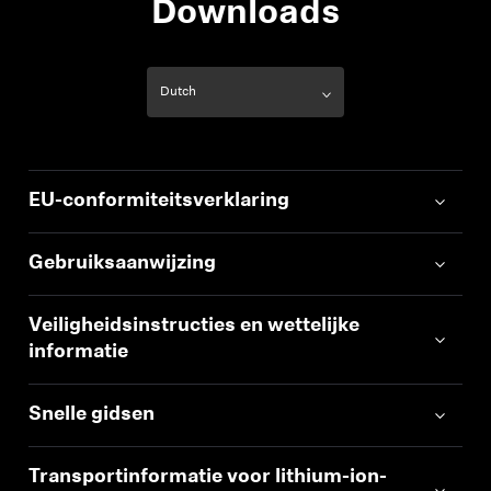
Downloads
EU-conformiteitsverklaring
Gebruiksaanwijzing
Veiligheidsinstructies en wettelijke
informatie
Snelle gidsen
Transportinformatie voor lithium-ion-