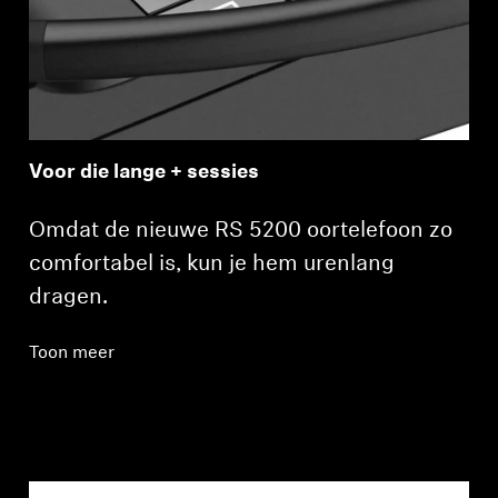
Voor die lange + sessies
Omdat de nieuwe RS 5200 oortelefoon zo
comfortabel is, kun je hem urenlang
dragen.
Toon meer