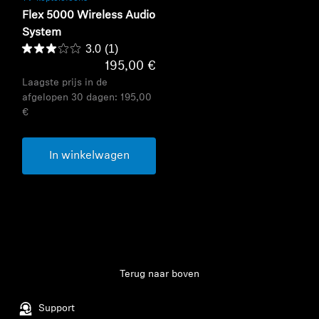
Flex 5000 Wireless Audio
System
3.0
(1)
195,00 €
Laagste prijs in de
afgelopen 30 dagen:
195,00
€
In winkelwagen
Terug naar boven
Support