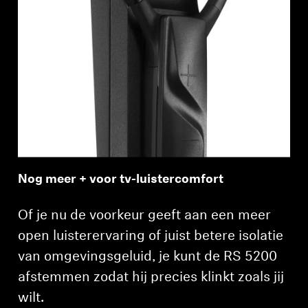
Nog meer + voor tv-luistercomfort
Of je nu de voorkeur geeft aan een meer
open luisterervaring of juist betere isolatie
van omgevingsgeluid, je kunt de RS 5200
afstemmen zodat hij precies klinkt zoals jij
wilt.