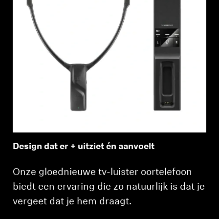
Design dat er + uitziet én aanvoelt
Onze gloednieuwe tv-luister oortelefoon
biedt een ervaring die zo natuurlijk is dat je
vergeet dat je hem draagt.