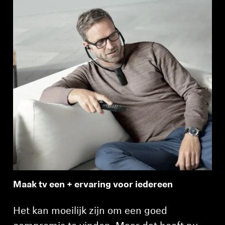
Professioneel
Maak tv een + ervaring voor iedereen
Het kan moeilijk zijn om een goed