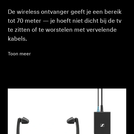
De wireless ontvanger geeft je een bereik
tot 70 meter — je hoeft niet dicht bij de tv
te zitten of te worstelen met vervelende
kabels.
Toon meer