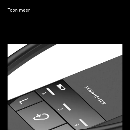
Toon meer