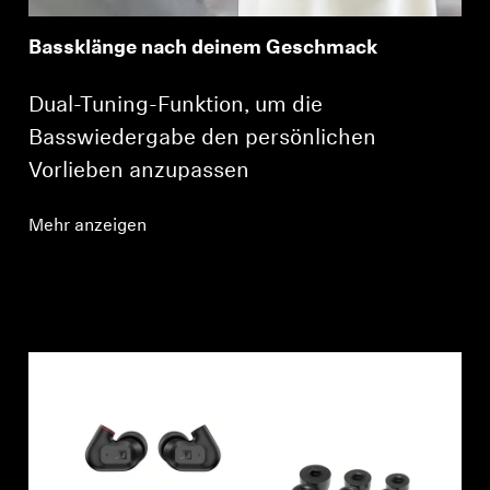
Bassklänge nach deinem Geschmack
Dual-Tuning-Funktion, um die
Basswiedergabe den persönlichen
Vorlieben anzupassen
Mehr anzeigen