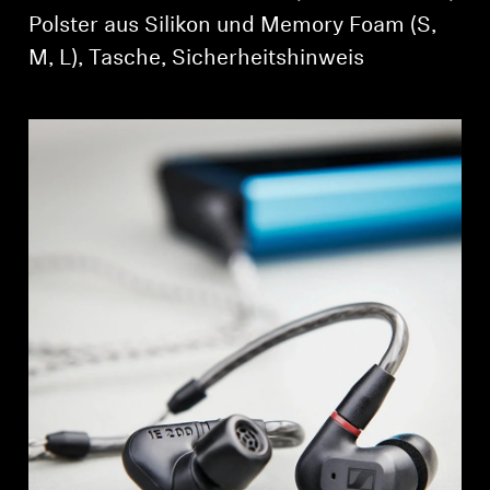
Polster aus Silikon und Memory Foam (S,
M, L), Tasche, Sicherheitshinweis