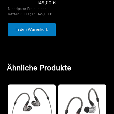
149,00 €
Niedrigster Preis in den
letzten 30 Tagen:
149,00 €
In den Warenkorb
Ähnliche Produkte