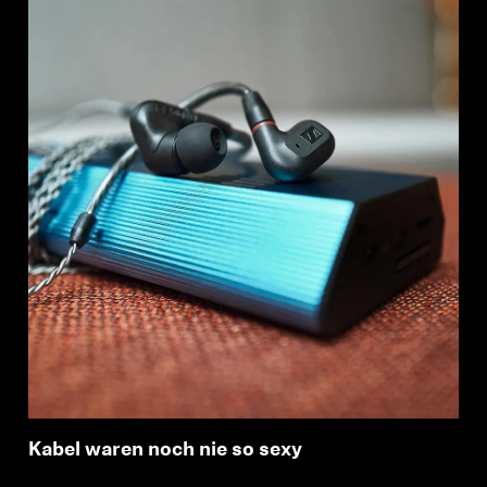
Kabel waren noch nie so sexy