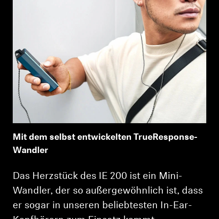
Mit dem selbst entwickelten TrueResponse-
Wandler
Das Herzstück des IE 200 ist ein Mini-
Wandler, der so außergewöhnlich ist, dass
er sogar in unseren beliebtesten In-Ear-