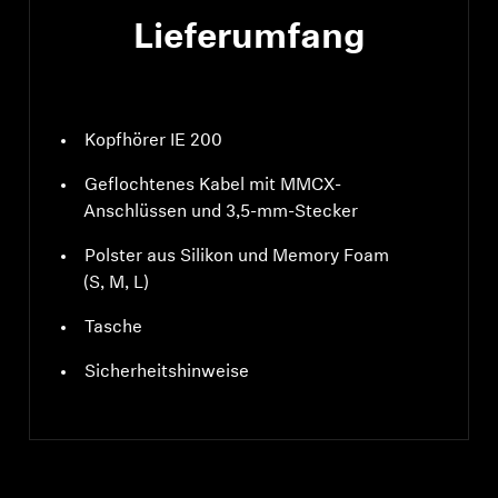
Lieferumfang
Kopfhörer IE 200
Geflochtenes Kabel mit MMCX-
Anschlüssen und 3,5-mm-Stecker
Polster aus Silikon und Memory Foam
(S, M, L)
Tasche
Sicherheitshinweise