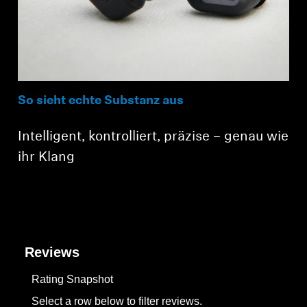
So sieht echte Substanz aus
Intelligent, kontrolliert, präzise – genau wie
ihr Klang
Reviews
Rating Snapshot
Select a row below to filter reviews.