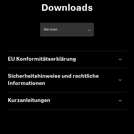
Downloads
EU Konformitätserklärung
Sicherheitshinweise und rechtliche
Informationen
Kurzanleitungen