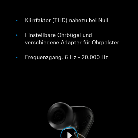
Klirrfaktor (THD) nahezu bei Null
Einstellbare Ohrbügel und
verschiedene Adapter für Ohrpolster
Frequenzgang: 6 Hz - 20.000 Hz