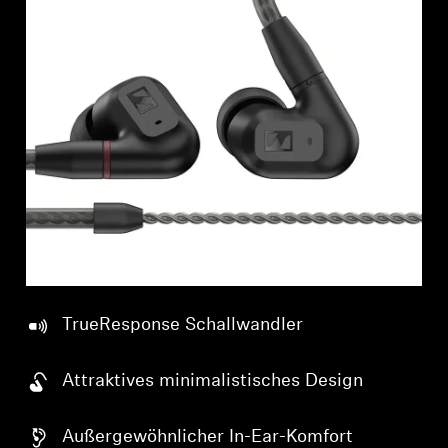
Professionell
TrueResponse Schallwandler
Attraktives minimalistisches Design
Außergewöhnlicher In-Ear-Komfort