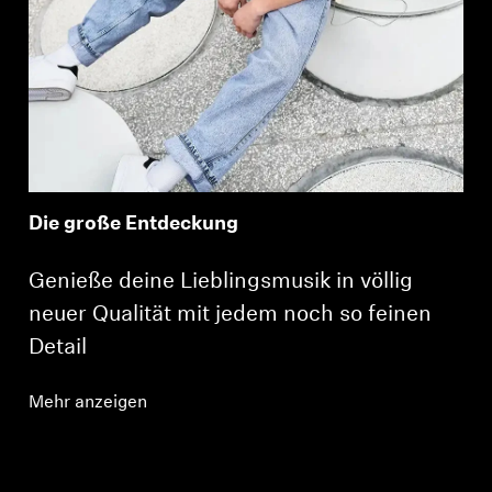
Die große Entdeckung
Genieße deine Lieblingsmusik in völlig
neuer Qualität mit jedem noch so feinen
Detail
Mehr anzeigen