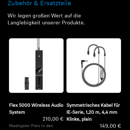
Zubehör & Ersatzteile
Wir legen großen Wert auf die
Langlebigkeit unserer Produkte.
Flex 5000 Wireless Audio
Symmetrisches Kabel für
System
IE-Serie, 1,20 m, 4,4 mm
210,00 €
Klinke, plain
149,00 €
Niedrigster Preis in den