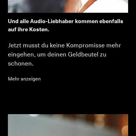
Und alle Audio-Liebhaber kommen ebenfalls
auf ihre Kosten.
Jetzt musst du keine Kompromisse mehr
eingehen, um deinen Geldbeutel zu
schonen.
Mehr anzeigen