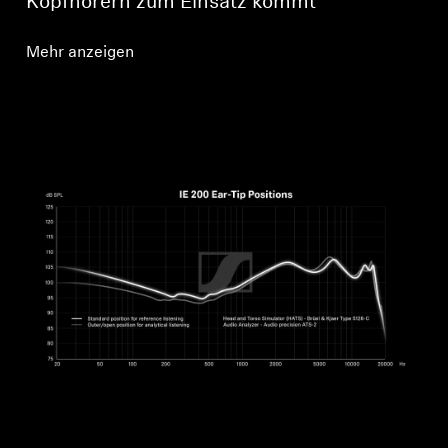
Kopfhörern zum Einsatz kommt
Mehr anzeigen