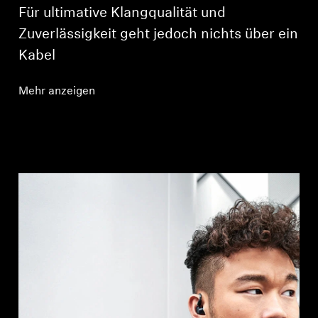
Für ultimative Klangqualität und
Zuverlässigkeit geht jedoch nichts über ein
Kabel
Mehr anzeigen