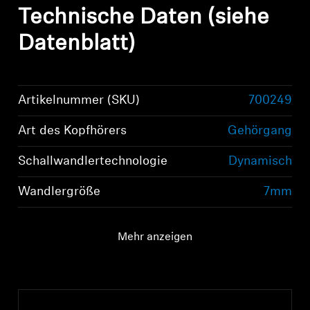
Technische Daten (siehe
Datenblatt)
Artikelnummer (SKU)
700249
Art des Kopfhörers
Gehörgang
Schallwandlertechnologie
Dynamisch
Wandlergröße
7mm
Mehr anzeigen