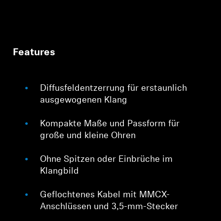
Features
Diffusfeldentzerrung für erstaunlich
ausgewogenen Klang
Kompakte Maße und Passform für
große und kleine Ohren
Ohne Spitzen oder Einbrüche im
Klangbild
Geflochtenes Kabel mit MMCX-
Anschlüssen und 3,5-mm-Stecker