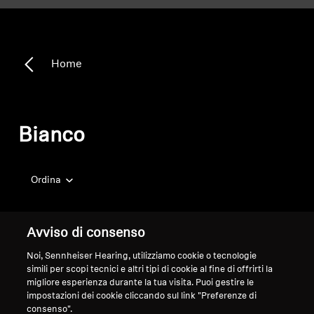
Home
Bianco
Ordina
Avviso di consenso
Noi, Sennheiser Hearing, utilizziamo cookie o tecnologie
simili per scopi tecnici e altri tipi di cookie al fine di offrirti la
migliore esperienza durante la tua visita. Puoi gestire le
impostazioni dei cookie cliccando sul link "Preferenze di
consenso".