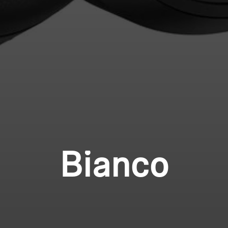
Bianco