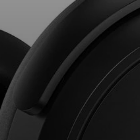
Professional