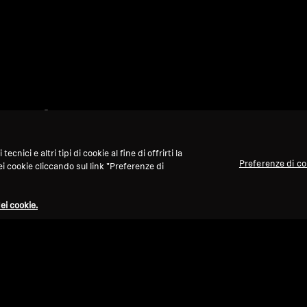
ar Plus
nici e altri tipi di cookie al fine di offrirti la
Preferenze di c
ei cookie cliccando sul link "Preferenze di
ei cookie.