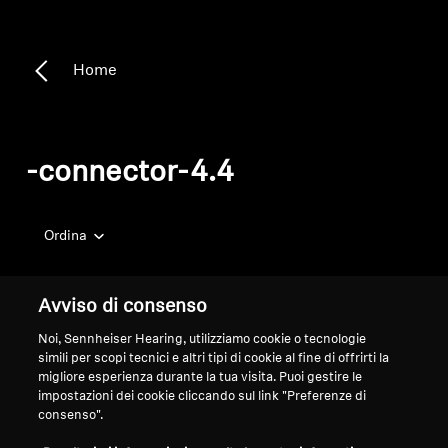
Home
-connector-4.4
Ordina
Avviso di consenso
Noi, Sennheiser Hearing, utilizziamo cookie o tecnologie
simili per scopi tecnici e altri tipi di cookie al fine di offrirti la
migliore esperienza durante la tua visita. Puoi gestire le
impostazioni dei cookie cliccando sul link "Preferenze di
consenso".