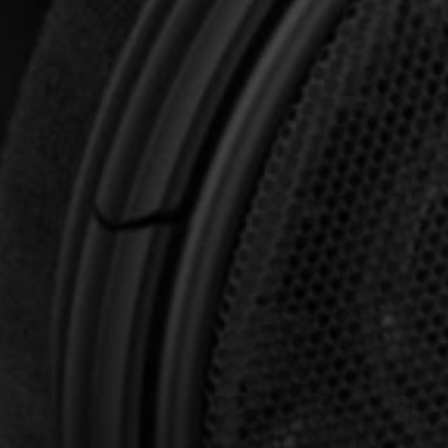
Professional