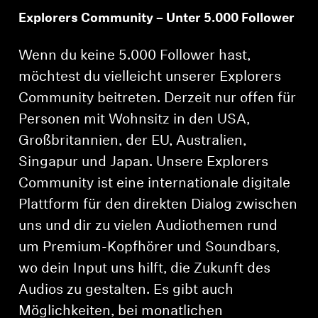
Explorers Community – Unter 5.000 Follower
Wenn du keine 5.000 Follower hast,
möchtest du vielleicht unserer Explorers
Community beitreten. Derzeit nur offen für
Personen mit Wohnsitz in den USA,
Großbritannien, der EU, Australien,
Singapur und Japan. Unsere Explorers
Community ist eine internationale digitale
Plattform für den direkten Dialog zwischen
uns und dir zu vielen Audiothemen rund
um Premium-Kopfhörer und Soundbars,
wo dein Input uns hilft, die Zukunft des
Audios zu gestalten. Es gibt auch
Möglichkeiten, bei monatlichen