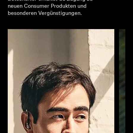
neuen Consumer Produkten und
besonderen Vergünstigungen.