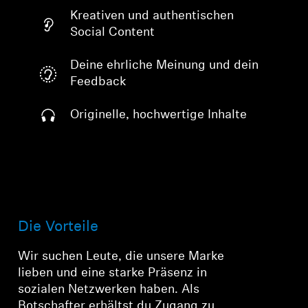
Kreativen und authentischen
Social Content
Deine ehrliche Meinung und dein
Feedback
Originelle, hochwertige Inhalte
Die Vorteile
Wir suchen Leute, die unsere Marke
lieben und eine starke Präsenz in
sozialen Netzwerken haben. Als
Botschafter erhältst du Zugang zu