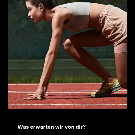
Professionell
Was erwarten wir von dir?