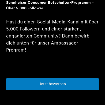
Sennheiser Consumer Botschafter-Programm –
Über 5.000 Follower
Hast du einen Social-Media-Kanal mit über
5.000 Followern und einer starken,
engagierten Community? Dann bewirb
dich unten für unser Ambassador
Program!
Jetzt bewerben