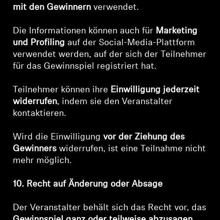
mit den Gewinnern
verwendet.
Die Informationen können auch für
Marketing
und Profiling
auf der Social-Media-Plattform
verwendet werden, auf der sich der Teilnehmer
für das Gewinnspiel registriert hat.
Teilnehmer können ihre
Einwilligung jederzeit
widerrufen
, indem sie den Veranstalter
kontaktieren.
Wird die Einwilligung
vor der Ziehung des
Gewinners
widerrufen, ist eine Teilnahme nicht
mehr möglich.
10. Recht auf Änderung oder Absage
Der Veranstalter behält sich das Recht vor, das
Gewinnspiel ganz oder teilweise abzusagen