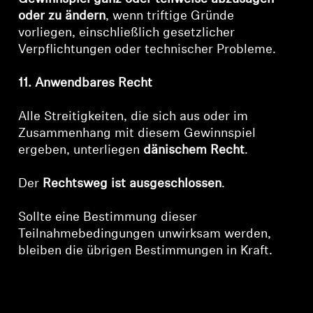
oder zu ändern
, wenn triftige Gründe
vorliegen, einschließlich gesetzlicher
Verpflichtungen oder technischer Probleme.
11. Anwendbares Recht
Alle Streitigkeiten, die sich aus oder im
Zusammenhang mit diesem Gewinnspiel
ergeben, unterliegen
dänischem Recht
.
Der
Rechtsweg ist ausgeschlossen
.
Sollte eine Bestimmung dieser
Teilnahmebedingungen unwirksam werden,
bleiben die übrigen Bestimmungen in Kraft.