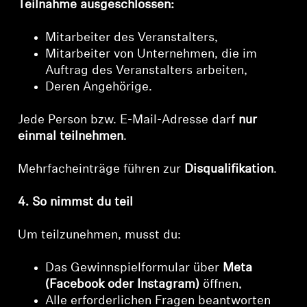
Teilnahme ausgeschlossen:
Professionell
Mitarbeiter des Veranstalters,
Mitarbeiter von Unternehmen, die im
Auftrag des Veranstalters arbeiten,
Deren Angehörige.
Jede Person bzw. E-Mail-Adresse darf
nur
einmal teilnehmen
.
Mehrfacheinträge führen zur
Disqualifikation
.
4. So nimmst du teil
Um teilzunehmen, musst du:
Das Gewinnspielformular über
Meta
(Facebook oder Instagram)
öffnen,
Alle erforderlichen Fragen beantworten