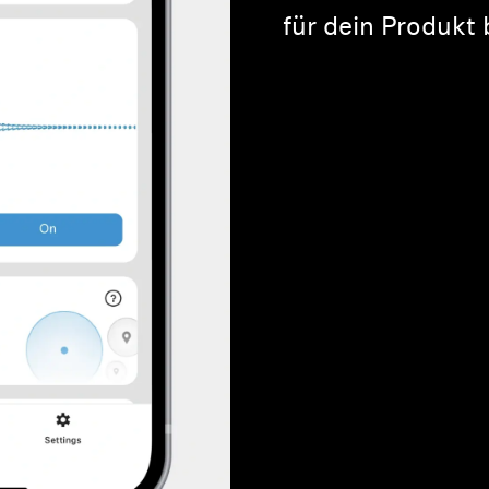
für dein Produkt 