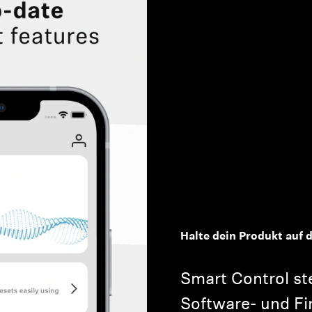
Halte dein Produkt auf
Smart Control ste
Software- und F