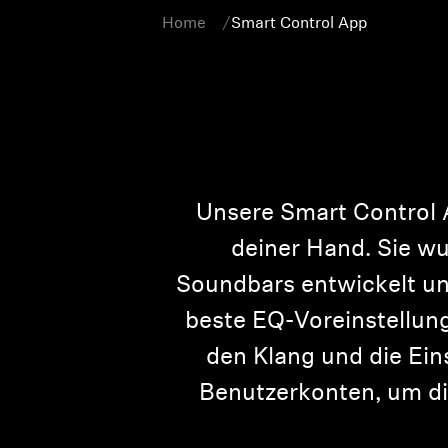
Home
Smart Control App
Unsere Smart Control 
deiner Hand. Sie w
Soundbars entwickelt un
beste EQ-Voreinstellun
den Klang und die Ein
Benutzerkonten, um dir