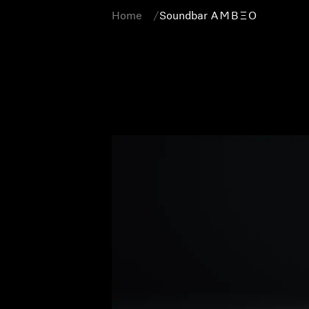
Home
Soundbar -AMBEO-