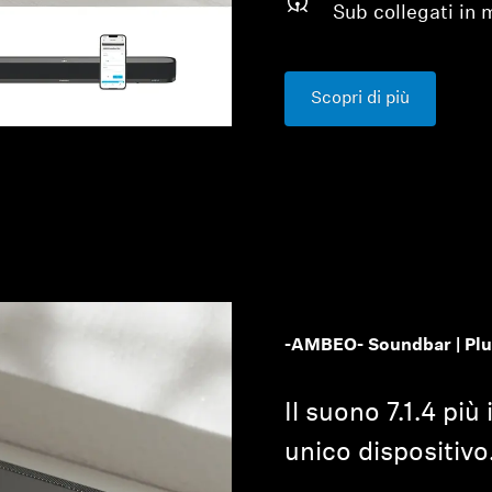
Sub collegati in 
Scopri di più
-AMBEO- Soundbar | Plu
Il suono 7.1.4 pi
unico dispositivo