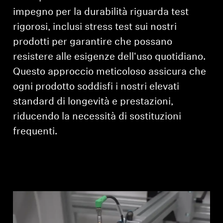
impegno per la durabilità riguarda test
rigorosi, inclusi stress test sui nostri
prodotti per garantire che possano
resistere alle esigenze dell'uso quotidiano.
Questo approccio meticoloso assicura che
ogni prodotto soddisfi i nostri elevati
standard di longevità e prestazioni,
riducendo la necessità di sostituzioni
frequenti.