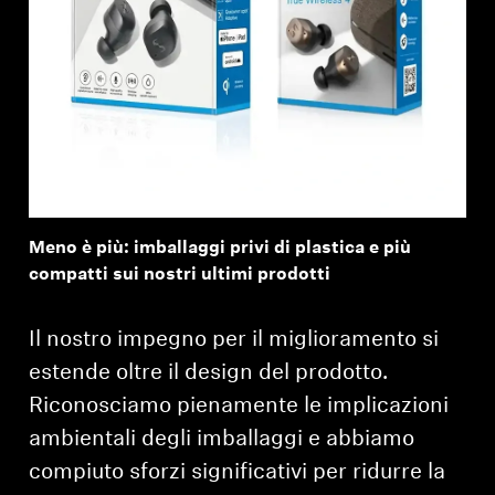
Meno è più: imballaggi privi di plastica e più
compatti sui nostri ultimi prodotti
Il nostro impegno per il miglioramento si
estende oltre il design del prodotto.
Riconosciamo pienamente le implicazioni
ambientali degli imballaggi e abbiamo
compiuto sforzi significativi per ridurre la