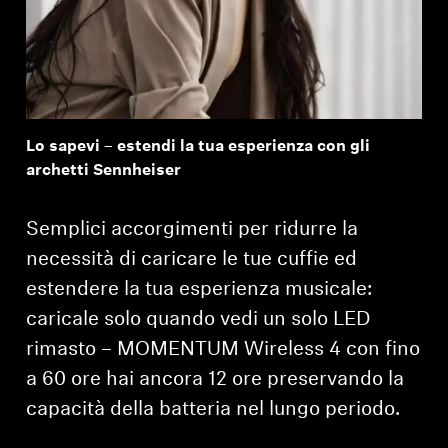
Lo sapevi – estendi la tua esperienza con gli
archetti Sennheiser
⁠Semplici accorgimenti per ridurre la
necessità di caricare le tue cuffie ed
estendere la tua esperienza musicale:
caricale solo quando vedi un solo LED
rimasto – MOMENTUM Wireless 4 con fino
a 60 ore hai ancora 12 ore preservando la
capacità della batteria nel lungo periodo.