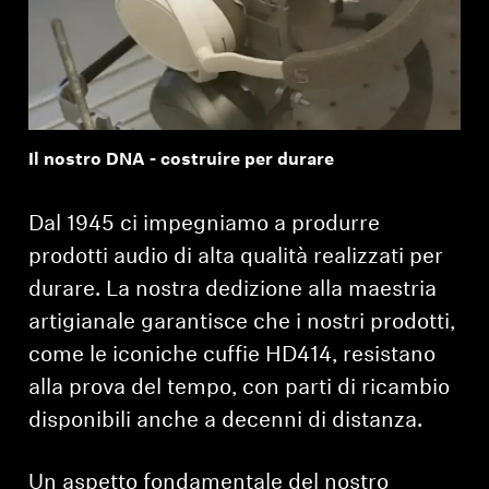
Professional
Il nostro DNA - costruire per durare
Dal 1945 ci impegniamo a produrre
prodotti audio di alta qualità realizzati per
durare. La nostra dedizione alla maestria
artigianale garantisce che i nostri prodotti,
come le iconiche cuffie HD414, resistano
alla prova del tempo, con parti di ricambio
disponibili anche a decenni di distanza.
Un aspetto fondamentale del nostro