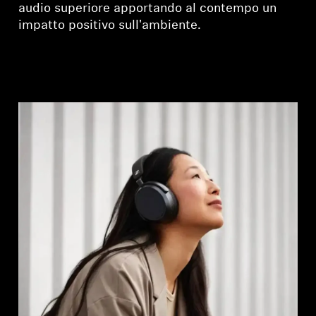
audio superiore apportando al contempo un
impatto positivo sull'ambiente.