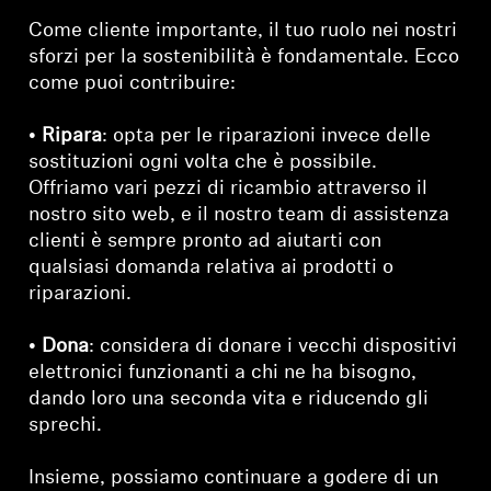
Come cliente importante, il tuo ruolo nei nostri
sforzi per la sostenibilità è fondamentale. Ecco
come puoi contribuire:
•
Ripara
: opta per le riparazioni invece delle
sostituzioni ogni volta che è possibile.
Offriamo vari pezzi di ricambio attraverso il
nostro sito web, e il nostro team di assistenza
clienti è sempre pronto ad aiutarti con
qualsiasi domanda relativa ai prodotti o
riparazioni.
•
Dona
: considera di donare i vecchi dispositivi
elettronici funzionanti a chi ne ha bisogno,
dando loro una seconda vita e riducendo gli
sprechi.
Insieme, possiamo continuare a godere di un