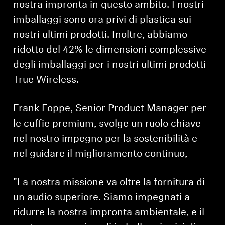
nostra impronta in questo ambito. I nostri
imballaggi sono ora privi di plastica sui
nostri ultimi prodotti. Inoltre, abbiamo
ridotto del 42% le dimensioni complessive
degli imballaggi per i nostri ultimi prodotti
True Wireless.
Frank Foppe, Senior Product Manager per
le cuffie premium, svolge un ruolo chiave
nel nostro impegno per la sostenibilità e
nel guidare il miglioramento continuo,
"La nostra missione va oltre la fornitura di
un audio superiore. Siamo impegnati a
ridurre la nostra impronta ambientale, e il