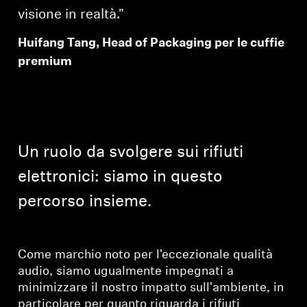
visione in realtà."
Huifang Tang, Head of Packaging per le cuffie
premium
Un ruolo da svolgere sui rifiuti
elettronici: siamo in questo
percorso insieme.
Come marchio noto per l'eccezionale qualità
audio, siamo ugualmente impegnati a
minimizzare il nostro impatto sull'ambiente, in
particolare per quanto riguarda i rifiuti