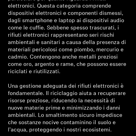
elettronici. Questa categoria comprende
dispositivi elettronici e componenti dismessi,
dagli smartphone e laptop ai dispositivi audio
come le cuffie. Sebbene spesso trascurati, i
rifiuti elettronici rappresentano seri rischi
ambientali e sanitari a causa della presenza di
materiali pericolosi come piombo, mercurio e
cadmio. Contengono anche metalli preziosi
come oro, argento e rame, che possono essere
riciclati e riutilizzati.
Una gestione adeguata dei rifiuti elettronici è
fondamentale. Il riciclaggio aiuta a recuperare
risorse preziose, riducendo la necessità di
nuove materie prime e minimizzando i danni
ambientali. Lo smaltimento sicuro impedisce
che sostanze nocive contaminino il suolo e
l'acqua, proteggendo i nostri ecosistemi.